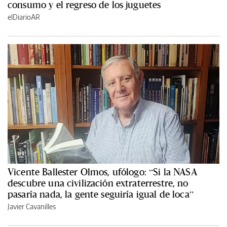
consumo y el regreso de los juguetes
elDiarioAR
Vicente Ballester Olmos, ufólogo: “Si la NASA
descubre una civilización extraterrestre, no
pasaría nada, la gente seguiría igual de loca”
Javier Cavanilles