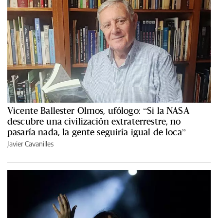
Vicente Ballester Olmos, ufólogo: “Si la NASA
descubre una civilización extraterrestre, no
pasaría nada, la gente seguiría igual de loca”
Javier Cavanilles