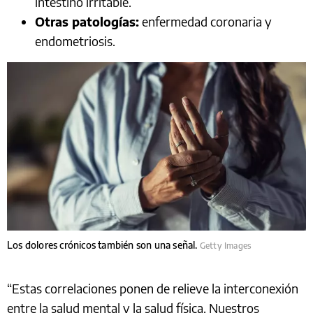
intestino irritable.
Otras patologías:
enfermedad coronaria y
endometriosis.
Los dolores crónicos también son una señal.
Getty Images
“Estas correlaciones ponen de relieve la interconexión
entre la salud mental y la salud física. Nuestros