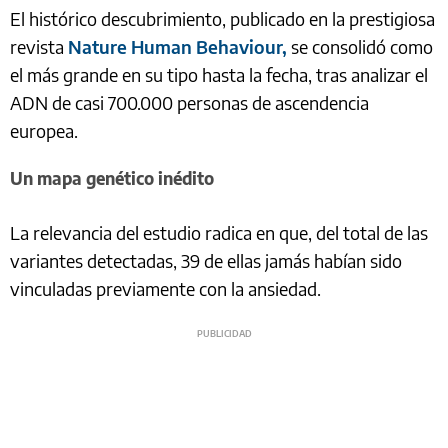
El histórico descubrimiento, publicado en la prestigiosa
revista
Nature Human Behaviour,
se consolidó como
el más grande en su tipo hasta la fecha, tras analizar el
ADN de casi 700.000 personas de ascendencia
europea.
Un mapa genético inédito
La relevancia del estudio radica en que, del total de las
variantes detectadas, 39 de ellas jamás habían sido
vinculadas previamente con la ansiedad.