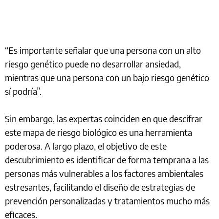
“Es importante señalar que una persona con un alto
riesgo genético puede no desarrollar ansiedad,
mientras que una persona con un bajo riesgo genético
sí podría”.
Sin embargo, las expertas coinciden en que descifrar
este mapa de riesgo biológico es una herramienta
poderosa. A largo plazo, el objetivo de este
descubrimiento es identificar de forma temprana a las
personas más vulnerables a los factores ambientales
estresantes, facilitando el diseño de estrategias de
prevención personalizadas y tratamientos mucho más
eficaces.