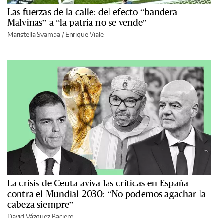
Las fuerzas de la calle: del efecto “bandera
Malvinas” a “la patria no se vende”
Maristella Svampa
/
Enrique Viale
La crisis de Ceuta aviva las críticas en España
contra el Mundial 2030: “No podemos agachar la
cabeza siempre”
David Vázquez Baciero