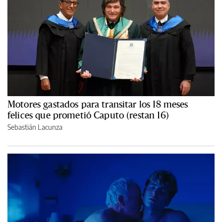
Motores gastados para transitar los 18 meses
felices que prometió Caputo (restan 16)
Sebastián Lacunza