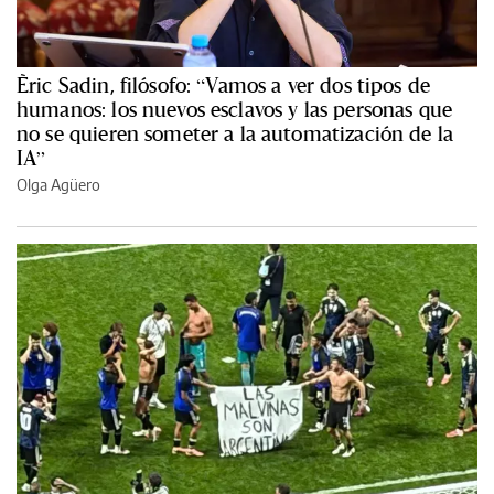
Èric Sadin, filósofo: “Vamos a ver dos tipos de
humanos: los nuevos esclavos y las personas que
no se quieren someter a la automatización de la
IA”
Olga Agüero