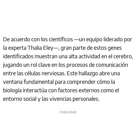
De acuerdo con los científicos —un equipo liderado por
la experta Thalia Eley—, gran parte de estos genes
identificados muestran una alta actividad en el cerebro,
jugando un rol clave en los procesos de comunicación
entre las células nerviosas. Este hallazgo abre una
ventana fundamental para comprender cómo la
biología interactúa con factores externos como el
entorno social y las vivencias personales.