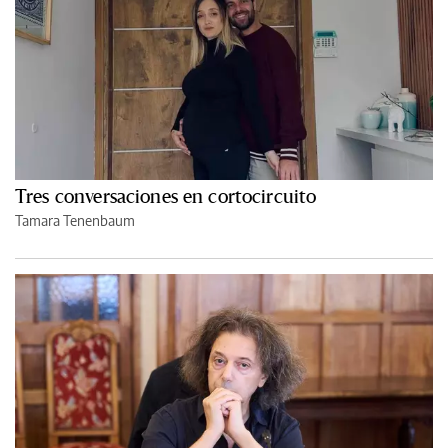
Tres conversaciones en cortocircuito
Tamara Tenenbaum