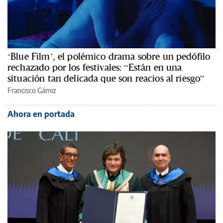
‘Blue Film’, el polémico drama sobre un pedófilo
rechazado por los festivales: “Están en una
situación tan delicada que son reacios al riesgo”
Francisco Gámiz
Ahora en portada