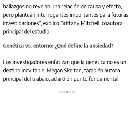
hallazgos no revelan una relación de causa y efecto,
pero plantean interrogantes importantes para futuras
investigaciones”, explicó Brittany Mitchell, coautora
principal del estudio.
Genética vs. entorno: ¿Qué define la ansiedad?
Los investigadores enfatizan que la genética no es un
destino inevitable. Megan Skelton, también autora
principal del trabajo, aclaró un punto fundamental: