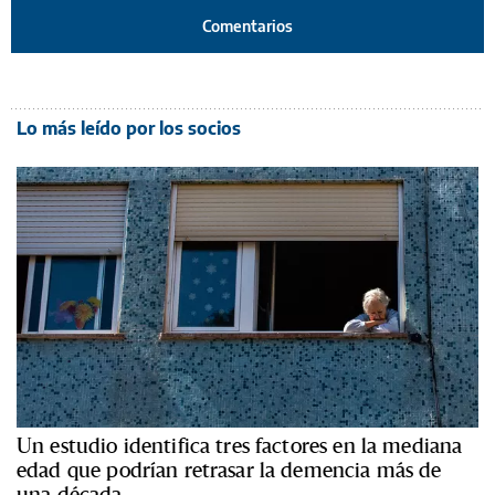
Comentarios
Lo más leído por los socios
Un estudio identifica tres factores en la mediana
edad que podrían retrasar la demencia más de
una década