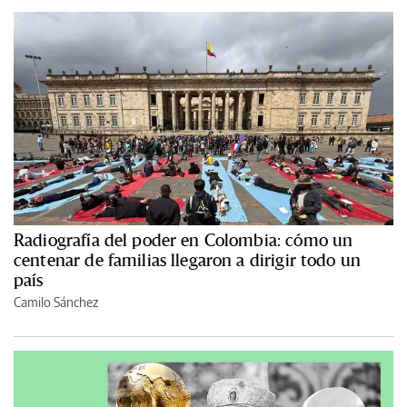
Radiografía del poder en Colombia: cómo un
centenar de familias llegaron a dirigir todo un
país
Camilo Sánchez