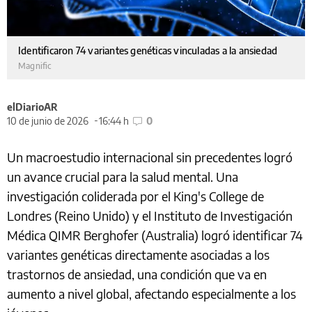
Identificaron 74 variantes genéticas vinculadas a la ansiedad
Magnific
elDiarioAR
10 de junio de 2026
16:44 h
0
Un macroestudio internacional sin precedentes logró
un avance crucial para la salud mental. Una
investigación coliderada por el King's College de
Londres (Reino Unido) y el Instituto de Investigación
Médica QIMR Berghofer (Australia) logró identificar 74
variantes genéticas directamente asociadas a los
trastornos de ansiedad, una condición que va en
aumento a nivel global, afectando especialmente a los