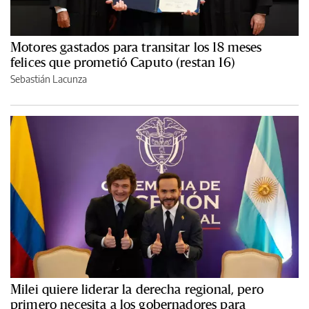
Motores gastados para transitar los 18 meses
felices que prometió Caputo (restan 16)
Sebastián Lacunza
Milei quiere liderar la derecha regional, pero
primero necesita a los gobernadores para