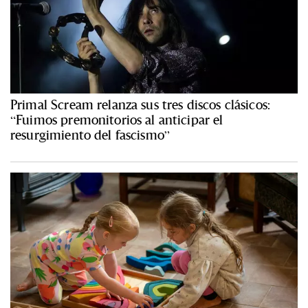
Primal Scream relanza sus tres discos clásicos:
“Fuimos premonitorios al anticipar el
resurgimiento del fascismo”