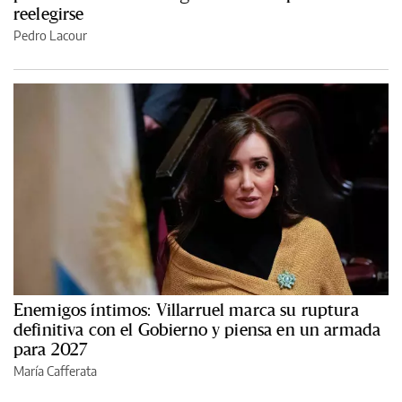
reelegirse
Pedro Lacour
Enemigos íntimos: Villarruel marca su ruptura
definitiva con el Gobierno y piensa en un armada
para 2027
María Cafferata