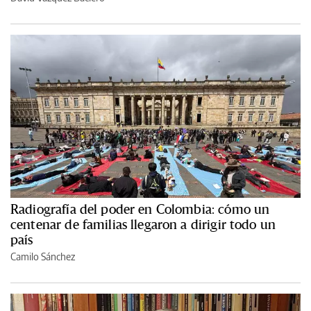
Radiografía del poder en Colombia: cómo un
centenar de familias llegaron a dirigir todo un
país
Camilo Sánchez