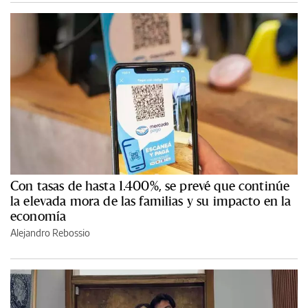
Con tasas de hasta 1.400%, se prevé que continúe
la elevada mora de las familias y su impacto en la
economía
Alejandro Rebossio