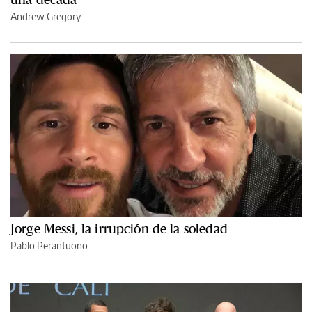
Andrew Gregory
Jorge Messi, la irrupción de la soledad
Pablo Perantuono