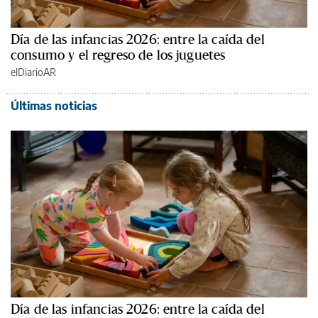
Día de las infancias 2026: entre la caída del
consumo y el regreso de los juguetes
elDiarioAR
Últimas noticias
Día de las infancias 2026: entre la caída del