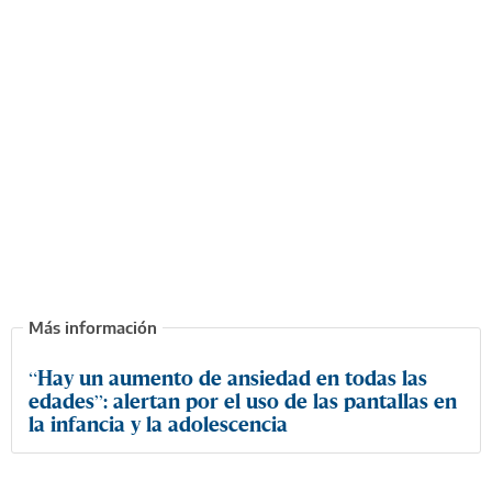
“Hay un aumento de ansiedad en todas las
edades”: alertan por el uso de las pantallas en
la infancia y la adolescencia