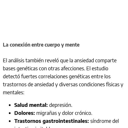
La conexión entre cuerpo y mente
El análisis también reveló que la ansiedad comparte
bases genéticas con otras afecciones. El estudio
detectó fuertes correlaciones genéticas entre los
trastornos de ansiedad y diversas condiciones físicas y
mentales:
Salud mental:
depresión.
Dolores:
migrañas y dolor crónico.
Trastornos gastrointestinales:
síndrome del