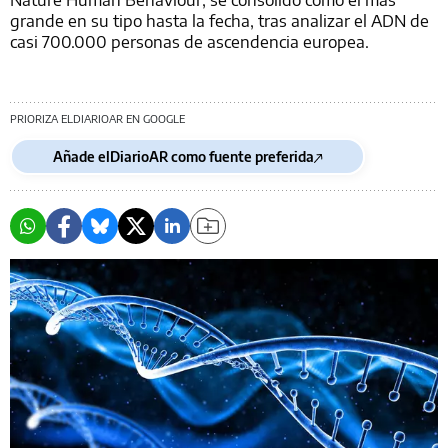
grande en su tipo hasta la fecha, tras analizar el ADN de
casi 700.000 personas de ascendencia europea.
PRIORIZA ELDIARIOAR EN GOOGLE
Añade elDiarioAR como fuente preferida