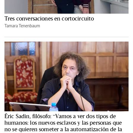
Tres conversaciones en cortocircuito
Tamara Tenenbaum
Èric Sadin, filósofo: “Vamos a ver dos tipos de
humanos: los nuevos esclavos y las personas que
no se quieren someter a la automatización de la