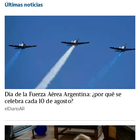
Últimas noticias
Día de la Fuerza Aérea Argentina: ¿por qué se
celebra cada 10 de agosto?
elDiarioAR