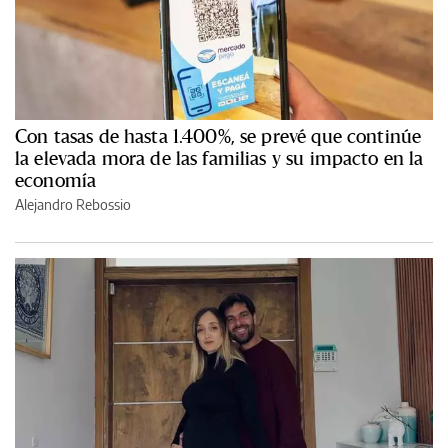
Con tasas de hasta 1.400%, se prevé que continúe
la elevada mora de las familias y su impacto en la
economía
Alejandro Rebossio