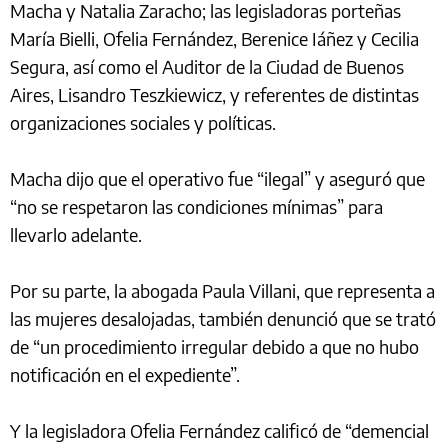
Macha y Natalia Zaracho; las legisladoras porteñas
María Bielli, Ofelia Fernández, Berenice Iáñez y Cecilia
Segura, así como el Auditor de la Ciudad de Buenos
Aires, Lisandro Teszkiewicz, y referentes de distintas
organizaciones sociales y políticas.
Macha dijo que el operativo fue “ilegal” y aseguró que
“no se respetaron las condiciones mínimas” para
llevarlo adelante.
Por su parte, la abogada Paula Villani, que representa a
las mujeres desalojadas, también denunció que se trató
de “un procedimiento irregular debido a que no hubo
notificación en el expediente”.
Y la legisladora Ofelia Fernández calificó de “demencial