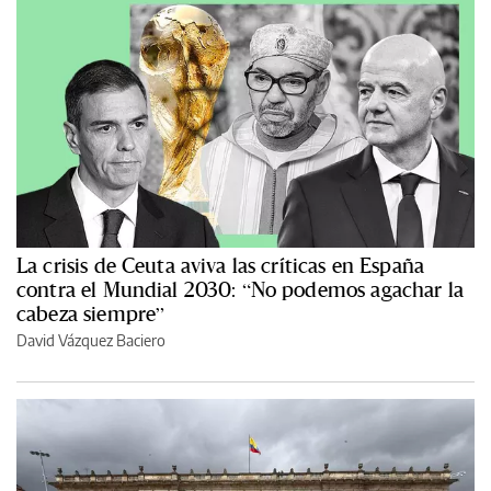
La crisis de Ceuta aviva las críticas en España
contra el Mundial 2030: “No podemos agachar la
cabeza siempre”
David Vázquez Baciero