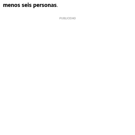
menos seis personas
.