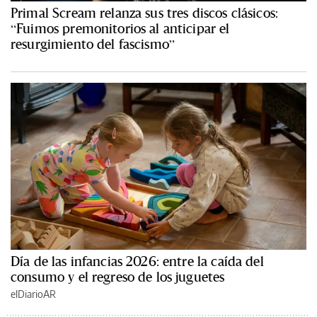
Primal Scream relanza sus tres discos clásicos:
“Fuimos premonitorios al anticipar el
resurgimiento del fascismo”
Día de las infancias 2026: entre la caída del
consumo y el regreso de los juguetes
elDiarioAR