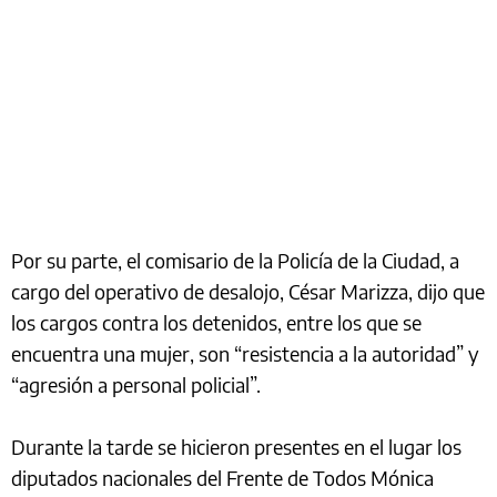
Por su parte, el comisario de la Policía de la Ciudad, a
cargo del operativo de desalojo, César Marizza, dijo que
los cargos contra los detenidos, entre los que se
encuentra una mujer, son “resistencia a la autoridad” y
“agresión a personal policial”.
Durante la tarde se hicieron presentes en el lugar los
diputados nacionales del Frente de Todos Mónica