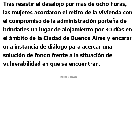
Tras resistir el desalojo por más de ocho horas,
las mujeres acordaron el retiro de la vivienda con
el compromiso de la administración porteña de
brindarles un lugar de alojamiento por 30 días en
el ámbito de la Ciudad de Buenos Aires y encarar
una instancia de diálogo para acercar una
solución de fondo frente a la situación de
vulnerabilidad en que se encuentran.