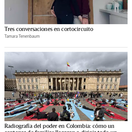
Tres conversaciones en cortocircuito
Tamara Tenenbaum
Radiografía del poder en Colombia: cómo un