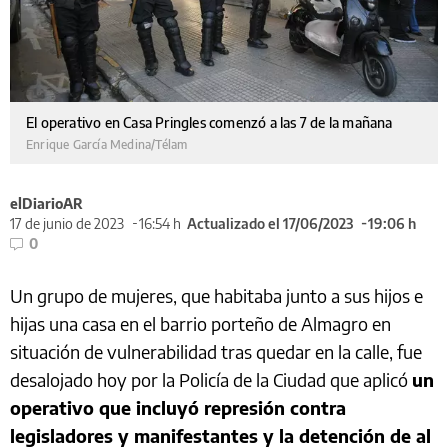
El operativo en Casa Pringles comenzó a las 7 de la mañana
Enrique García Medina/Télam
elDiarioAR
17 de junio de 2023
16:54 h
Actualizado el 17/06/2023
19:06 h
0
Un grupo de mujeres, que habitaba junto a sus hijos e
hijas una casa en el barrio porteño de Almagro en
situación de vulnerabilidad tras quedar en la calle, fue
desalojado hoy por la Policía de la Ciudad que aplicó
un
operativo que incluyó represión contra
legisladores y manifestantes y la detención de al