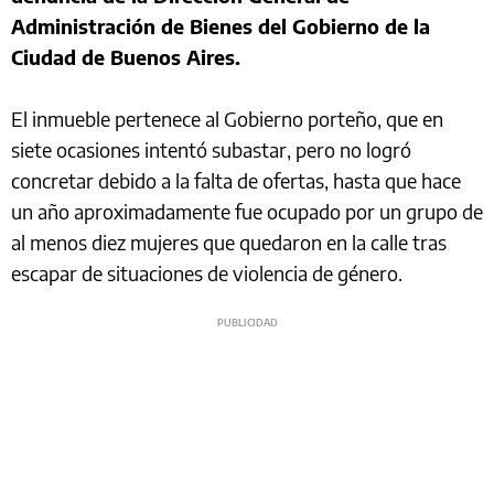
Administración de Bienes del Gobierno de la
Ciudad de Buenos Aires.
El inmueble pertenece al Gobierno porteño, que en
siete ocasiones intentó subastar, pero no logró
concretar debido a la falta de ofertas, hasta que hace
un año aproximadamente fue ocupado por un grupo de
al menos diez mujeres que quedaron en la calle tras
escapar de situaciones de violencia de género.