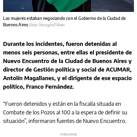
Las mujeres estaban negociando con el Gobierno de la Ciudad de
Buenos Aires
Elian Obregón/Télam
Durante los incidentes, fueron detenidas al
menos seis personas, entre ellas el presidente de
Nuevo Encuentro de la Ciudad de Buenos Aires y
director de Gestión política y social de ACUMAR,
Antolín Magallanes, y el dirigente de ese espacio
político, Franco Fernández.
“Fueron detenidos y están en la fiscalía situada en
Combate de los Pozos al 100 a la espera de definir su
situación”, informaron fuentes de Nuevo Encuentro.