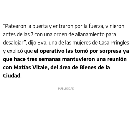
“Patearon la puerta y entraron por la fuerza, vinieron
antes de las 7 con una orden de allanamiento para
desalojar”, dijo Eva, una de las mujeres de Casa Pringles
y explicó que
el operativo las tomó por sorpresa ya
que hace tres semanas mantuvieron una reunión
con Matías Vitale, del área de Bienes de la
Ciudad
.