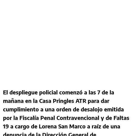
El despliegue policial comenzó a las 7 de la
mañana en la Casa Pringles ATR para dar
cumplimiento a una orden de desalojo emitida
por la Fiscalía Penal Contravencional y de Faltas
19 a cargo de Lorena San Marco a raíz de una
denuncia de la Dirección General de