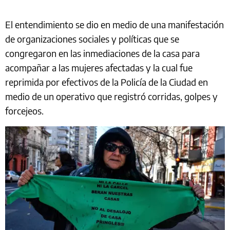
El entendimiento se dio en medio de una manifestación
de organizaciones sociales y políticas que se
congregaron en las inmediaciones de la casa para
acompañar a las mujeres afectadas y la cual fue
reprimida por efectivos de la Policía de la Ciudad en
medio de un operativo que registró corridas, golpes y
forcejeos.