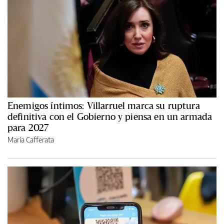
Enemigos íntimos: Villarruel marca su ruptura
definitiva con el Gobierno y piensa en un armada
para 2027
María Cafferata