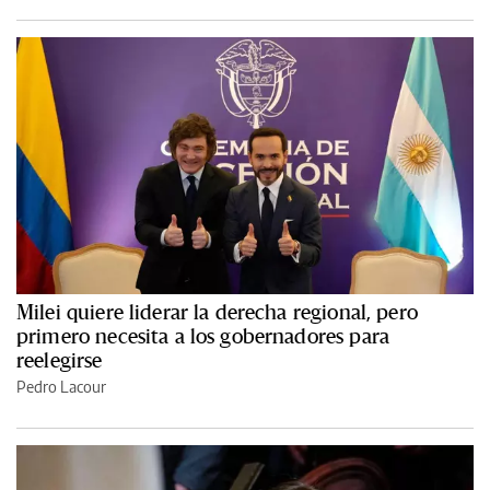
Milei quiere liderar la derecha regional, pero
primero necesita a los gobernadores para
reelegirse
Pedro Lacour