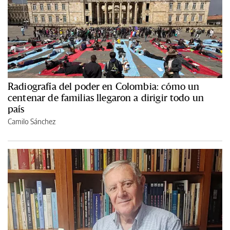
Radiografía del poder en Colombia: cómo un
centenar de familias llegaron a dirigir todo un
país
Camilo Sánchez