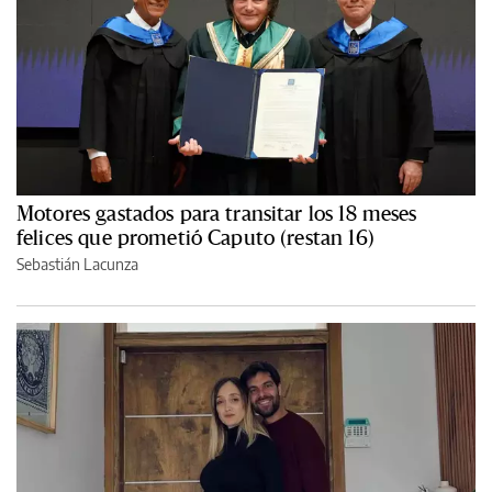
Motores gastados para transitar los 18 meses
felices que prometió Caputo (restan 16)
Sebastián Lacunza