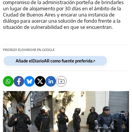
compromiso de la administración porteña de brindarles
un lugar de alojamiento por 30 días en el ámbito de la
Ciudad de Buenos Aires y encarar una instancia de
diálogo para acercar una solución de fondo frente a la
situación de vulnerabilidad en que se encuentran.
PRIORIZA ELDIARIOAR EN GOOGLE
Añade elDiarioAR como fuente preferida