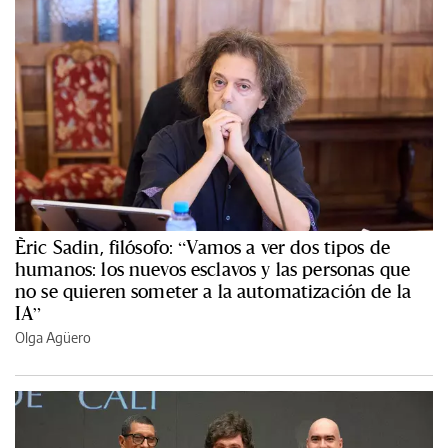
Èric Sadin, filósofo: “Vamos a ver dos tipos de
humanos: los nuevos esclavos y las personas que
no se quieren someter a la automatización de la
IA”
Olga Agüero