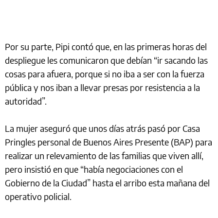
Por su parte, Pipi contó que, en las primeras horas del
despliegue les comunicaron que debían “ir sacando las
cosas para afuera, porque si no iba a ser con la fuerza
pública y nos iban a llevar presas por resistencia a la
autoridad”.
La mujer aseguró que unos días atrás pasó por Casa
Pringles personal de Buenos Aires Presente (BAP) para
realizar un relevamiento de las familias que viven allí,
pero insistió en que “había negociaciones con el
Gobierno de la Ciudad” hasta el arribo esta mañana del
operativo policial.