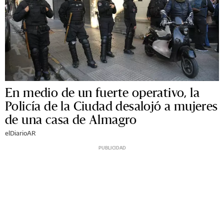
En medio de un fuerte operativo, la
Policía de la Ciudad desalojó a mujeres
de una casa de Almagro
elDiarioAR