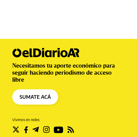
Necesitamos tu aporte económico para
seguir haciendo periodismo de acceso
libre
SUMATE ACÁ
Vivimos en redes