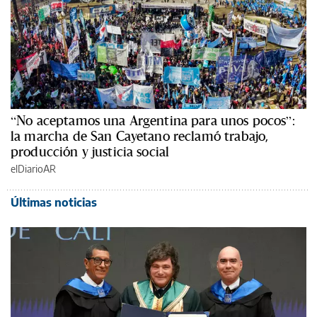
“No aceptamos una Argentina para unos pocos”:
la marcha de San Cayetano reclamó trabajo,
producción y justicia social
elDiarioAR
Últimas noticias