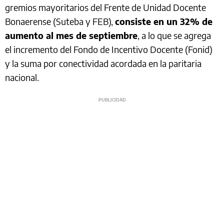
gremios mayoritarios del Frente de Unidad Docente
Bonaerense (Suteba y FEB),
consiste en un 32% de
aumento al mes de septiembre
, a lo que se agrega
el incremento del Fondo de Incentivo Docente (Fonid)
y la suma por conectividad acordada en la paritaria
nacional.