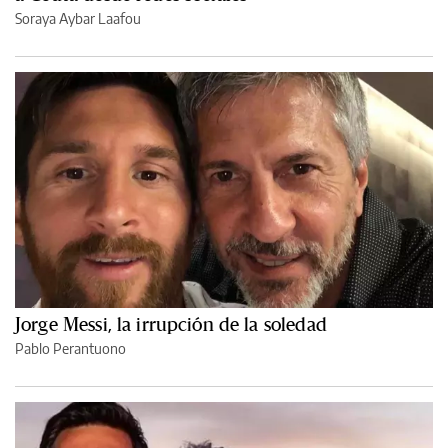
Soraya Aybar Laafou
Jorge Messi, la irrupción de la soledad
Pablo Perantuono