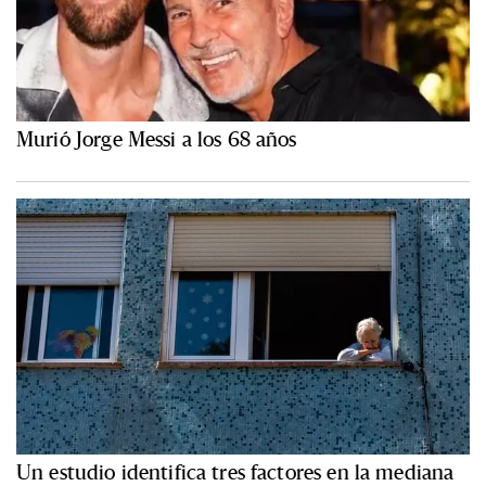
Murió Jorge Messi a los 68 años
Un estudio identifica tres factores en la mediana