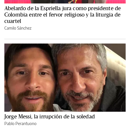
Abelardo de la Espriella jura como presidente de
Colombia entre el fervor religioso y la liturgia de
cuartel
Camilo Sánchez
Jorge Messi, la irrupción de la soledad
Pablo Perantuono