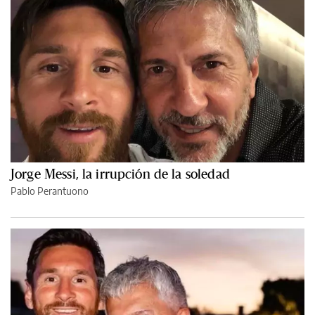
Jorge Messi, la irrupción de la soledad
Pablo Perantuono