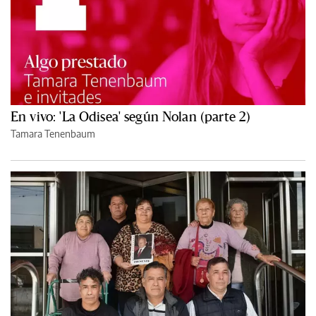
En vivo: 'La Odisea' según Nolan (parte 2)
Tamara Tenenbaum