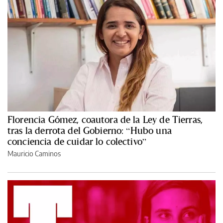
Florencia Gómez, coautora de la Ley de Tierras,
tras la derrota del Gobierno: “Hubo una
conciencia de cuidar lo colectivo”
Mauricio Caminos