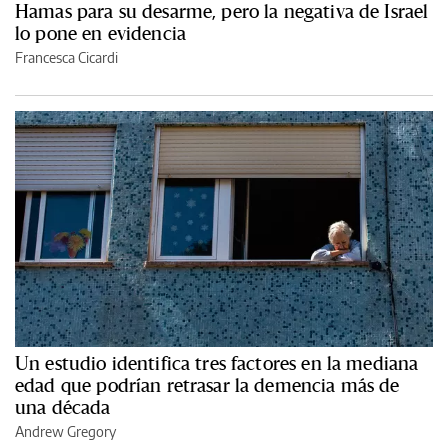
Hamas para su desarme, pero la negativa de Israel
lo pone en evidencia
Francesca Cicardi
Un estudio identifica tres factores en la mediana
edad que podrían retrasar la demencia más de
una década
Andrew Gregory