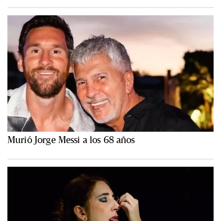
Murió Jorge Messi a los 68 años