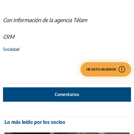
Con información de la agencia Télam
CRM
Sociedad
HE VISTO UN ERROR
Comentarios
Lo más leído por los socios