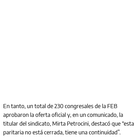
En tanto, un total de 230 congresales de la FEB
aprobaron la oferta oficial y, en un comunicado, la
titular del sindicato, Mirta Petrocini, destacó que “esta
paritaria no está cerrada, tiene una continuidad”.