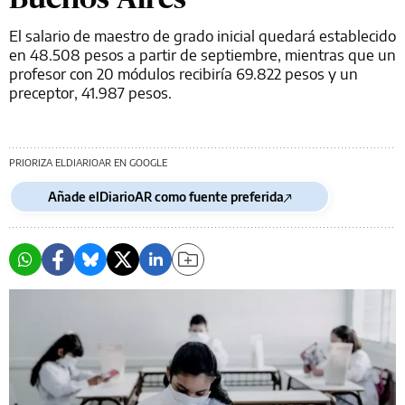
El salario de maestro de grado inicial quedará establecido
en 48.508 pesos a partir de septiembre, mientras que un
profesor con 20 módulos recibiría 69.822 pesos y un
preceptor, 41.987 pesos.
PRIORIZA ELDIARIOAR EN GOOGLE
Añade elDiarioAR como fuente preferida