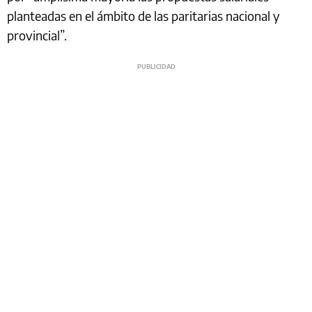
planteadas en el ámbito de las paritarias nacional y
provincial”.