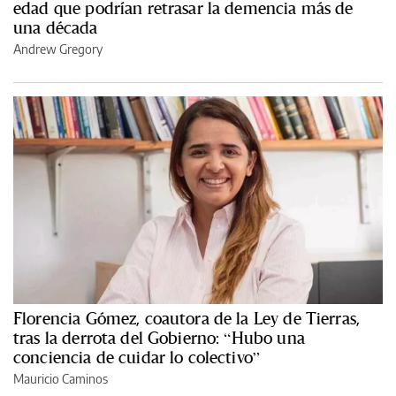
edad que podrían retrasar la demencia más de
una década
Andrew Gregory
Florencia Gómez, coautora de la Ley de Tierras,
tras la derrota del Gobierno: “Hubo una
conciencia de cuidar lo colectivo”
Mauricio Caminos