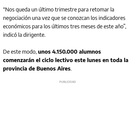
“Nos queda un último trimestre para retomar la
negociación una vez que se conozcan los indicadores
económicos para los últimos tres meses de este año”,
indicó la dirigente.
De este modo,
unos 4.150.000 alumnos
comenzarán el ciclo lectivo este lunes en toda la
provincia de Buenos Aires
.