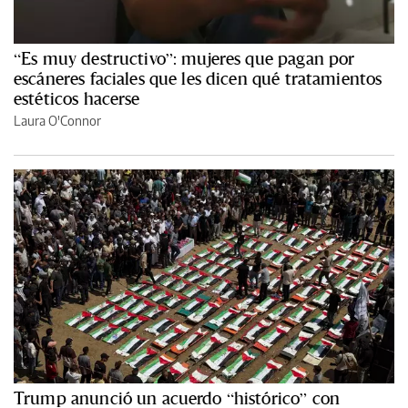
“Es muy destructivo”: mujeres que pagan por
escáneres faciales que les dicen qué tratamientos
estéticos hacerse
Laura O'Connor
Trump anunció un acuerdo “histórico” con