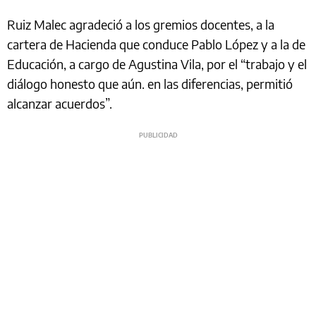
Ruiz Malec agradeció a los gremios docentes, a la
cartera de Hacienda que conduce Pablo López y a la de
Educación, a cargo de Agustina Vila, por el “trabajo y el
diálogo honesto que aún. en las diferencias, permitió
alcanzar acuerdos”.