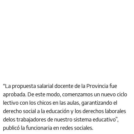
“La propuesta salarial docente de la Provincia fue
aprobada. De este modo, comenzamos un nuevo ciclo
lectivo con los chicos en las aulas, garantizando el
derecho social a la educación y los derechos laborales
delos trabajadores de nuestro sistema educativo”,
publicó la funcionaria en redes sociales.