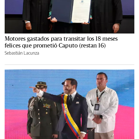
Motores gastados para transitar los 18 meses
felices que prometió Caputo (restan 16)
Sebastián Lacunza