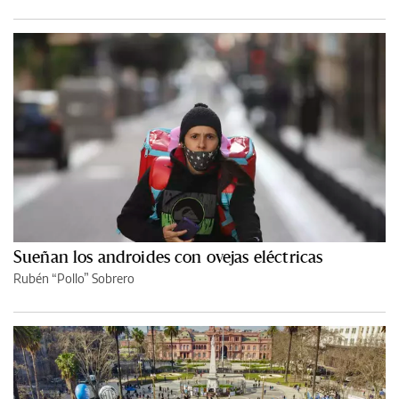
Sueñan los androides con ovejas eléctricas
Rubén “Pollo” Sobrero