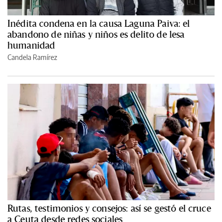
Inédita condena en la causa Laguna Paiva: el
abandono de niñas y niños es delito de lesa
humanidad
Candela Ramírez
Rutas, testimonios y consejos: así se gestó el cruce
a Ceuta desde redes sociales