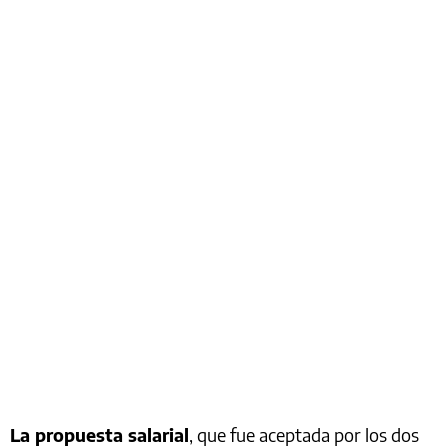
La propuesta salarial
, que fue aceptada por los dos