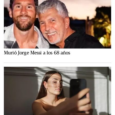
Murió Jorge Messi a los 68 años