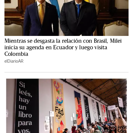
Mientras se desgasta la relación con Brasil, Milei
inicia su agenda en Ecuador y luego visita
Colombia
elDiarioAR