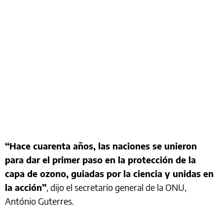
“Hace cuarenta años, las naciones se unieron
para dar el primer paso en la protección de la
capa de ozono, guiadas por la ciencia y unidas en
la acción”
, dijo el secretario general de la ONU,
António Guterres.