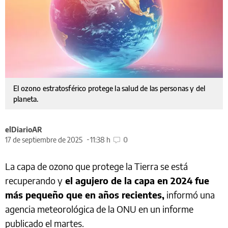
El ozono estratosférico protege la salud de las personas y del
planeta.
elDiarioAR
17 de septiembre de 2025
11:38 h
0
La capa de ozono que protege la Tierra se está
recuperando y
el agujero de la capa en 2024 fue
más pequeño que en años recientes,
informó una
agencia meteorológica de la ONU en un informe
publicado el martes.