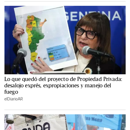
Lo que quedó del proyecto de Propiedad Privada:
desalojo exprés, expropiaciones y manejo del
fuego
elDiarioAR