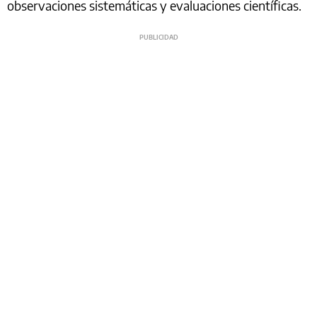
observaciones sistemáticas y evaluaciones científicas.