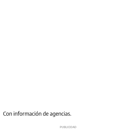
Con información de agencias.