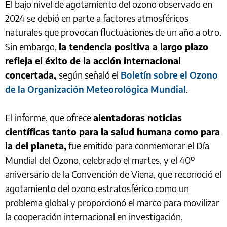
El bajo nivel de agotamiento del ozono observado en
2024 se debió en parte a factores atmosféricos
naturales que provocan fluctuaciones de un año a otro.
Sin embargo,
la tendencia positiva a largo plazo
refleja el éxito de la acción internacional
concertada,
según señaló el
Boletín sobre el Ozono
de la Organización Meteorológica Mundial
.
El informe, que ofrece
alentadoras noticias
científicas tanto para la salud humana como para
la del planeta,
fue emitido para conmemorar el Día
Mundial del Ozono, celebrado el martes, y el 40º
aniversario de la Convención de Viena, que reconoció el
agotamiento del ozono estratosférico como un
problema global y proporcionó el marco para movilizar
la cooperación internacional en investigación,