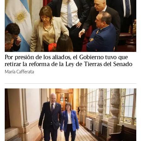
Por presión de los aliados, el Gobierno tuvo que
retirar la reforma de la Ley de Tierras del Senado
María Cafferata