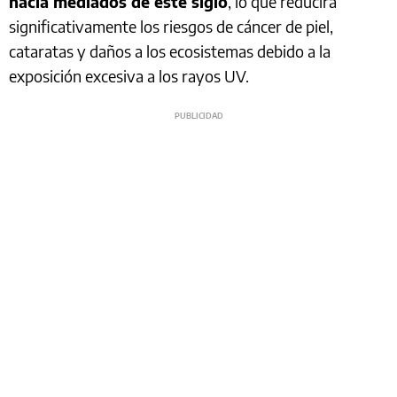
hacia mediados de este siglo
, lo que reducirá
significativamente los riesgos de cáncer de piel,
cataratas y daños a los ecosistemas debido a la
exposición excesiva a los rayos UV.