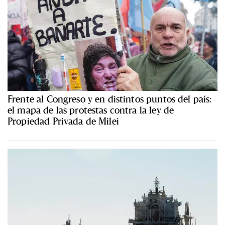
Frente al Congreso y en distintos puntos del país:
el mapa de las protestas contra la ley de
Propiedad Privada de Milei