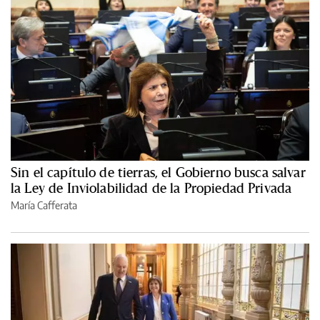
Sin el capítulo de tierras, el Gobierno busca salvar
la Ley de Inviolabilidad de la Propiedad Privada
María Cafferata