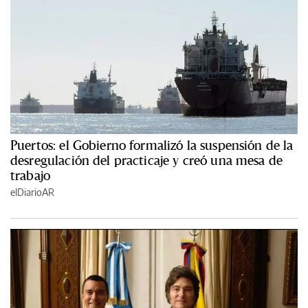
Puertos: el Gobierno formalizó la suspensión de la
desregulación del practicaje y creó una mesa de
trabajo
elDiarioAR