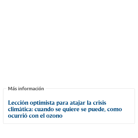
Lección optimista para atajar la crisis
climática: cuando se quiere se puede, como
ocurrió con el ozono