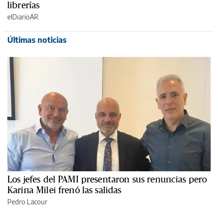
librerías
elDiarioAR
Últimas noticias
Los jefes del PAMI presentaron sus renuncias pero
Karina Milei frenó las salidas
Pedro Lacour