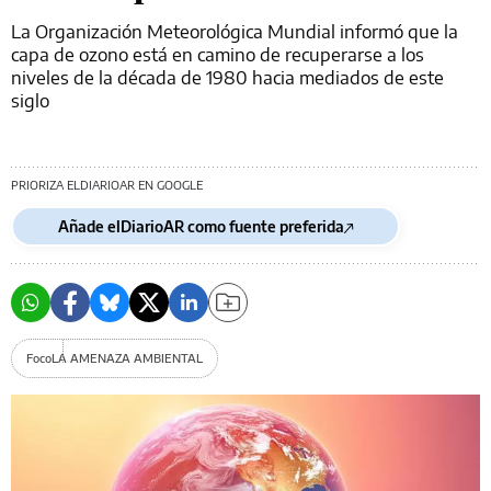
La Organización Meteorológica Mundial informó que la
capa de ozono está en camino de recuperarse a los
niveles de la década de 1980 hacia mediados de este
siglo
PRIORIZA ELDIARIOAR EN GOOGLE
Añade elDiarioAR como fuente preferida
Foco
LA AMENAZA AMBIENTAL