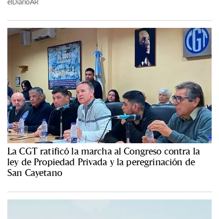
elDiarioAR
La CGT ratificó la marcha al Congreso contra la
ley de Propiedad Privada y la peregrinación de
San Cayetano