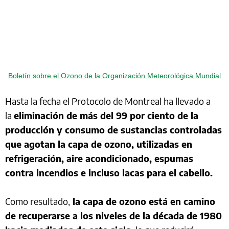
Boletín sobre el Ozono de la Organización Meteorológica Mundial
Hasta la fecha el Protocolo de Montreal ha llevado a
la
eliminación de más del 99 por ciento de la
producción y consumo de sustancias controladas
que agotan la capa de ozono, utilizadas en
refrigeración, aire acondicionado, espumas
contra incendios e incluso lacas para el cabello.
Como resultado,
la capa de ozono está en camino
de recuperarse a los niveles de la década de 1980