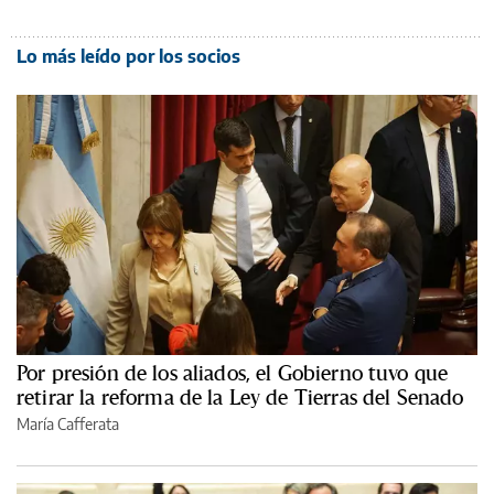
Lo más leído por los socios
Por presión de los aliados, el Gobierno tuvo que
retirar la reforma de la Ley de Tierras del Senado
María Cafferata