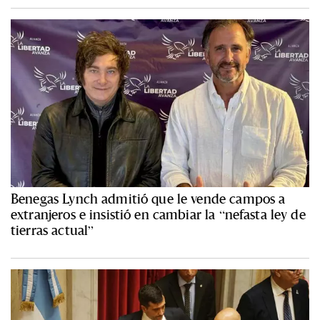
Benegas Lynch admitió que le vende campos a
extranjeros e insistió en cambiar la “nefasta ley de
tierras actual”