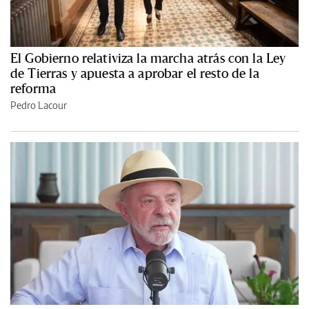
El Gobierno relativiza la marcha atrás con la Ley
de Tierras y apuesta a aprobar el resto de la
reforma
Pedro Lacour