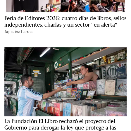
Feria de Editores 2026: cuatro días de libros, sellos
independientes, charlas y un sector “en alerta”
Agustina Larrea
La Fundación El Libro rechazó el proyecto del
Gobierno para derogar la ley que protege a las