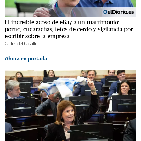
El increíble acoso de eBay a un matrimonio:
porno, cucarachas, fetos de cerdo y vigilancia por
escribir sobre la empresa
Carlos del Castillo
Ahora en portada