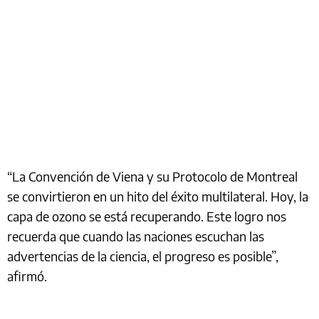
“La Convención de Viena y su Protocolo de Montreal
se convirtieron en un hito del éxito multilateral. Hoy, la
capa de ozono se está recuperando. Este logro nos
recuerda que cuando las naciones escuchan las
advertencias de la ciencia, el progreso es posible”,
afirmó.