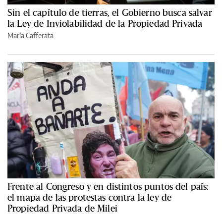
Sin el capítulo de tierras, el Gobierno busca salvar
la Ley de Inviolabilidad de la Propiedad Privada
María Cafferata
Frente al Congreso y en distintos puntos del país:
el mapa de las protestas contra la ley de
Propiedad Privada de Milei