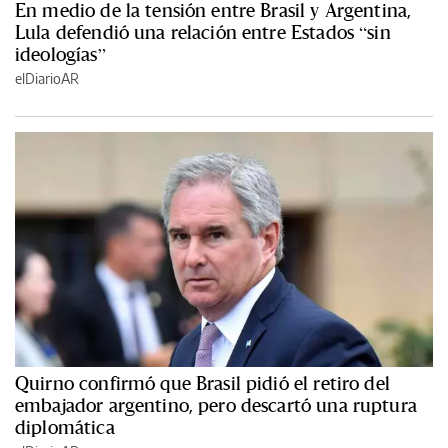
En medio de la tensión entre Brasil y Argentina,
Lula defendió una relación entre Estados “sin
ideologías”
elDiarioAR
Quirno confirmó que Brasil pidió el retiro del
embajador argentino, pero descartó una ruptura
diplomática