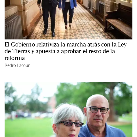
El Gobierno relativiza la marcha atrás con la Ley
de Tierras y apuesta a aprobar el resto de la
reforma
Pedro Lacour