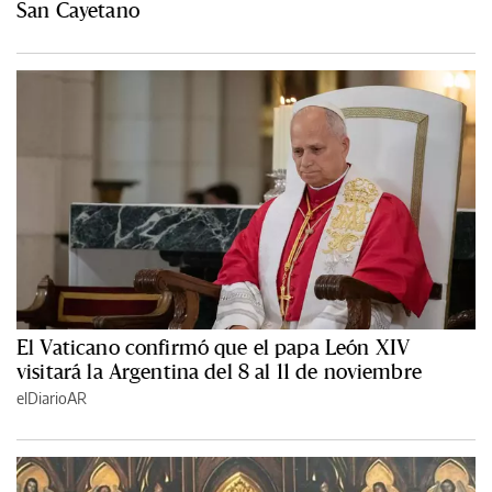
San Cayetano
El Vaticano confirmó que el papa León XIV
visitará la Argentina del 8 al 11 de noviembre
elDiarioAR