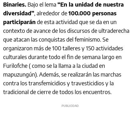
Binaries.
Bajo el lema
“En la unidad de nuestra
diversidad”
, alrededor de
100.000 personas
participarán
de esta actividad que se da en un
contexto de avance de los discursos de ultraderecha
que atacan las conquistas del feminismo. Se
organizaron más de 100 talleres y 150 actividades
culturales durante todo el fin de semana largo en
Furilofche ( como se la llama a la ciudad en
mapuzungún). Además, se realizarán las marchas
contra los transfemicidios y travesticidios y la
tradicional de cierre de todos los encuentros.