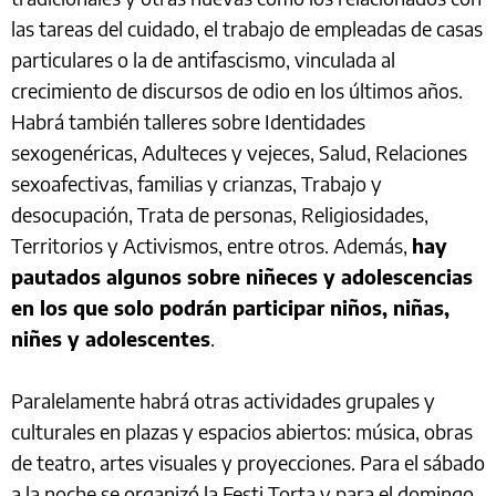
las tareas del cuidado, el trabajo de empleadas de casas
particulares o la de antifascismo, vinculada al
crecimiento de discursos de odio en los últimos años.
Habrá también talleres sobre Identidades
sexogenéricas, Adulteces y vejeces, Salud, Relaciones
sexoafectivas, familias y crianzas, Trabajo y
desocupación, Trata de personas, Religiosidades,
Territorios y Activismos, entre otros. Además,
hay
pautados algunos sobre niñeces y adolescencias
en los que solo podrán participar niños, niñas,
niñes y adolescentes
.
Paralelamente habrá otras actividades grupales y
culturales en plazas y espacios abiertos: música, obras
de teatro, artes visuales y proyecciones. Para el sábado
a la noche se organizó la Festi Torta y para el domingo,