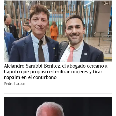
Alejandro Sarubbi Benítez, el abogado cercano a
Caputo que propuso esterilizar mujeres y tirar
napalm en el conurbano
Pedro Lacour