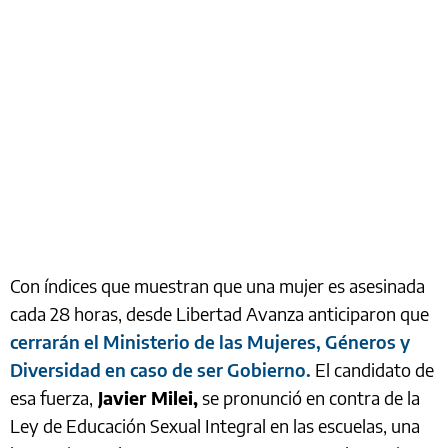
Con índices que muestran que una mujer es asesinada
cada 28 horas, desde Libertad Avanza anticiparon que
cerrarán el Ministerio de las Mujeres, Géneros y
Diversidad en caso de ser Gobierno.
El candidato de
esa fuerza,
Javier Milei,
se pronunció en contra de la
Ley de Educación Sexual Integral en las escuelas, una