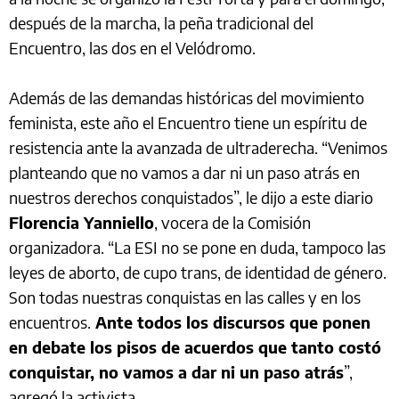
después de la marcha, la peña tradicional del
Encuentro, las dos en el Velódromo.
Además de las demandas históricas del movimiento
feminista, este año el Encuentro tiene un espíritu de
resistencia ante la avanzada de ultraderecha. “Venimos
planteando que no vamos a dar ni un paso atrás en
nuestros derechos conquistados”, le dijo a este diario
Florencia Yanniello
, vocera de la Comisión
organizadora. “La ESI no se pone en duda, tampoco las
leyes de aborto, de cupo trans, de identidad de género.
Son todas nuestras conquistas en las calles y en los
encuentros.
Ante todos los discursos que ponen
en debate los pisos de acuerdos que tanto costó
conquistar, no vamos a dar ni un paso atrás
”,
agregó la activista.