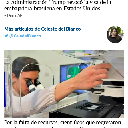
La Administración Trump revocó la visa de la
embajadora brasileña en Estados Unidos
elDiarioAR
Más artículos de Celeste del Bianco
@CeledelBianco
Por la falta de recursos, científicos que regresaron