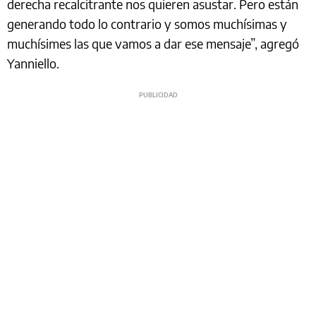
derecha recalcitrante nos quieren asustar. Pero están
generando todo lo contrario y somos muchísimas y
muchísimes las que vamos a dar ese mensaje”, agregó
Yanniello.