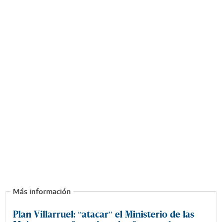
Plan Villarruel: “atacar” el Ministerio de las