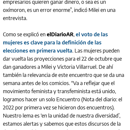
empresarios quieren ganar dinero, o sea es un
oxímoron, es un error enorme”, indicó Milei en una
entrevista.
Como se explicó en
elDiarioAR
,
el voto de las
mujeres es clave para la definición de las
elecciones en primera vuelta
. Las mujeres pueden
dar vuelta las proyecciones para el 22 de octubre que
dan ganadores a Milei y Victoria Villarruel. De ahí
también la relevancia de este encuentro que se da una
semana antes de los comicios. “Va a reflejar que el
movimiento feminista y transfeminista está unido,
logramos hacer un solo Encuentro (Nota del diario: el
2022 por primera vez se hicieron dos encuentros).
Nuestro lema es ‘en la unidad de nuestra diversidad’,
estamos alertas y sabemos que estos discursos de la