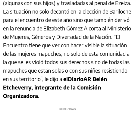
(algunas con sus hijos) y trasladadas al penal de Ezeiza.
La situación no solo decantó en la elección de Bariloche
para el encuentro de este año sino que también derivó
en la renuncia de Elizabeth Gómez Alcorta al Ministerio
de Mujeres, Géneros y Diversidad de la Nación. “El
Encuentro tiene que ver con hacer visible la situación
de las mujeres mapuches, no solo de esta comunidad a
la que se les violó todos sus derechos sino de todas las
mapuches que están solas o con sus niñes resistiendo
en sus territorio”, le dijo a
elDiarioAR Belén
Etcheverry, integrante de la Comisión
Organizadora
.