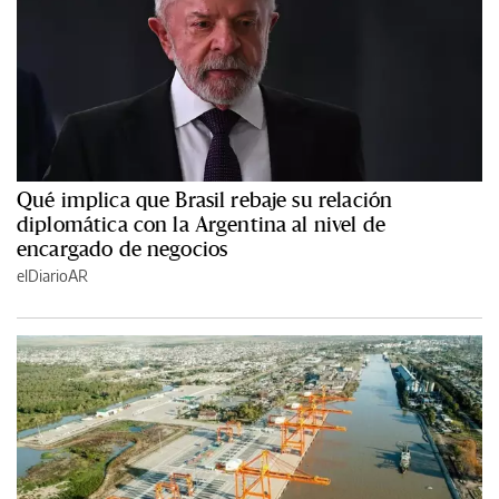
Qué implica que Brasil rebaje su relación
diplomática con la Argentina al nivel de
encargado de negocios
elDiarioAR