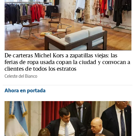
De carteras Michel Kors a zapatillas viejas: las
ferias de ropa usada copan la ciudad y convocan a
clientes de todos los estratos
Celeste del Bianco
Ahora en portada