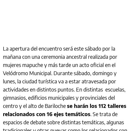
La apertura del encuentro será este sábado por la
mañana con una ceremonia ancestral realizada por
mujeres mapuche y más tarde un acto oficial en el
Velódromo Municipal. Durante sábado, domingo y
lunes, la ciudad turística va a estar atravesada por
actividades en distintos puntos. En distintas escuelas,
gimnasios, edificios municipales y provinciales del
centro y el alto de Bariloche
se harán los 112 talleres
relacionados con 16 ejes temáticos
. Se trata de
espacios de debate sobre distintas temáticas, algunas
tradicionales y otras nuevas como los relacionados con