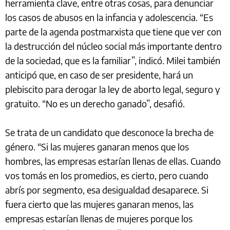
herramienta clave, entre otras cosas, para denunciar
los casos de abusos en la infancia y adolescencia. “Es
parte de la agenda postmarxista que tiene que ver con
la destrucción del núcleo social más importante dentro
de la sociedad, que es la familiar”, indicó. Milei también
anticipó que, en caso de ser presidente, hará un
plebiscito para derogar la ley de aborto legal, seguro y
gratuito. “No es un derecho ganado”, desafió.
Se trata de un candidato que desconoce la brecha de
género. “Si las mujeres ganaran menos que los
hombres, las empresas estarían llenas de ellas. Cuando
vos tomás en los promedios, es cierto, pero cuando
abrís por segmento, esa desigualdad desaparece. Si
fuera cierto que las mujeres ganaran menos, las
empresas estarían llenas de mujeres porque los