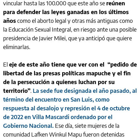
vincular hasta las 100.000 que este año se
reúnen
para defender las leyes ganadas en los últimos
años
como el aborto legal y otras más antiguas como
la Educación Sexual Integral, en riesgo ante una posible
presidencia de Javier Milei, que ya anticipó que quiere
eliminarlas.
El
eje de este año tiene que ver con el “pedido de
libertad de las presas políticas mapuche y el fin
de la persecución a quienes luchan por su
territorio”
.
La sede fue designada el año pasado, al
término del encuentro en San Luis, como
respuesta al desalojo y represión el 4 de octubre
de 2022 en Villa Mascardi ordenado por el
Gobierno Nacional.
Ese día, siete mujeres de la
comunidad Lafken Winkul Mapu fueron detenidas