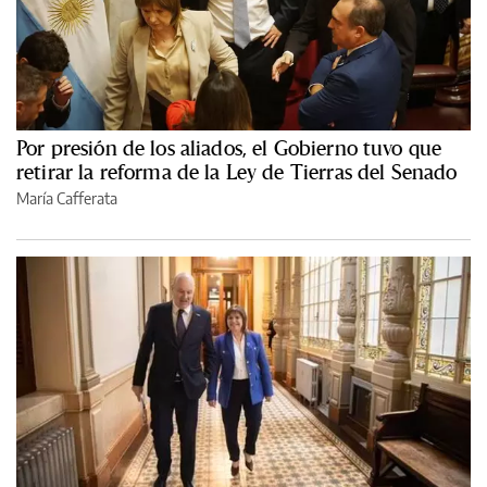
Por presión de los aliados, el Gobierno tuvo que
retirar la reforma de la Ley de Tierras del Senado
María Cafferata