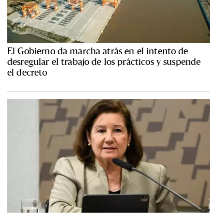
El Gobierno da marcha atrás en el intento de
desregular el trabajo de los prácticos y suspende
el decreto