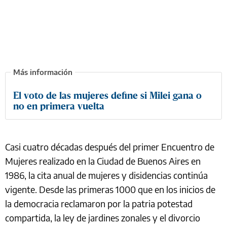
El voto de las mujeres define si Milei gana o
no en primera vuelta
Casi cuatro décadas después del primer Encuentro de
Mujeres realizado en la Ciudad de Buenos Aires en
1986, la cita anual de mujeres y disidencias continúa
vigente. Desde las primeras 1000 que en los inicios de
la democracia reclamaron por la patria potestad
compartida, la ley de jardines zonales y el divorcio