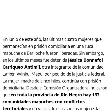
En junio de este año, las últimas cuatro mujeres que
permanecían en prisión domiciliaria en una ruca
mapuche de Bariloche fueron liberadas. Sin embargo,
en los últimos meses fue detenida
Jéssica Bonnefoi
Carriqueo Antimil
, otra integrante de la comunidad
Lafken Winkul Mapu, por pedido de la justicia federal.
La mujer, madre de cinco hijos, continúa con prisión
domiciliaria. Desde el Comisión Organizadora indicaron
que
en toda la provincia de Río Negro hay 162
comunidades mapuches con conflictos
territoriales
y en varias de ellas son las mujeres las