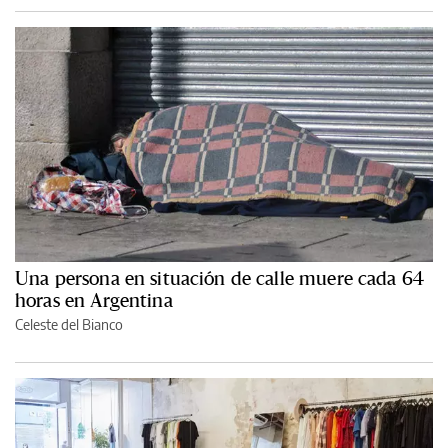
Una persona en situación de calle muere cada 64
horas en Argentina
Celeste del Bianco