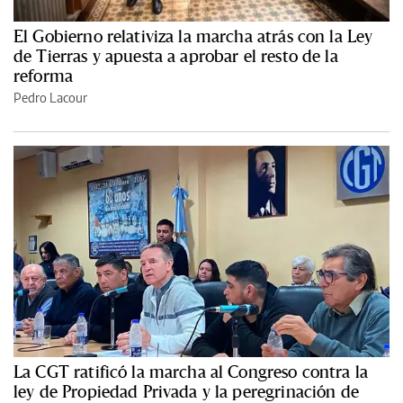
El Gobierno relativiza la marcha atrás con la Ley
de Tierras y apuesta a aprobar el resto de la
reforma
Pedro Lacour
La CGT ratificó la marcha al Congreso contra la
ley de Propiedad Privada y la peregrinación de