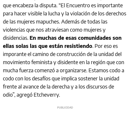
que encabeza la disputa. “El Encuentro es importante
para hacer visible la lucha y la violación de los derechos
de las mujeres mapuches. Además de todas las
violencias que nos atraviesan como mujeres y
disidencias.
En muchas de esas comunidades son
ellas solas las que están resistiendo
. Por eso es
imporante el camino de construcción de la unidad del
movimiento feminista y disidente en la región que con
mucha fuerza comenzó a organizarse. Estamos codo a
codo con los desafíos que implica sostener la unidad
frente al avance de la derecha y a los discursos de
odio”, agregó Etcheverry.