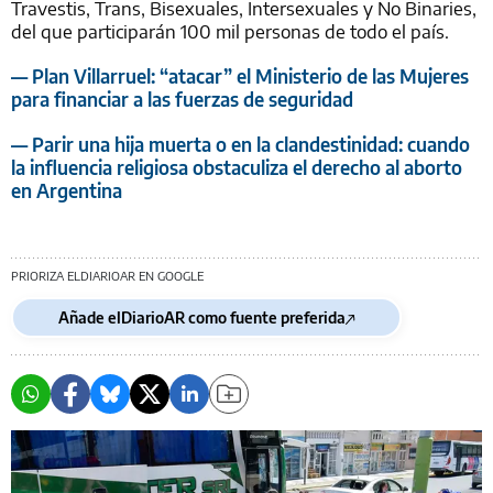
Travestis, Trans, Bisexuales, Intersexuales y No Binaries,
del que participarán 100 mil personas de todo el país.
— Plan Villarruel: “atacar” el Ministerio de las Mujeres
para financiar a las fuerzas de seguridad
— Parir una hija muerta o en la clandestinidad: cuando
la influencia religiosa obstaculiza el derecho al aborto
en Argentina
PRIORIZA ELDIARIOAR EN GOOGLE
Añade elDiarioAR como fuente preferida