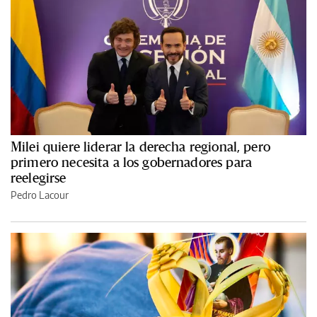
Milei quiere liderar la derecha regional, pero
primero necesita a los gobernadores para
reelegirse
Pedro Lacour