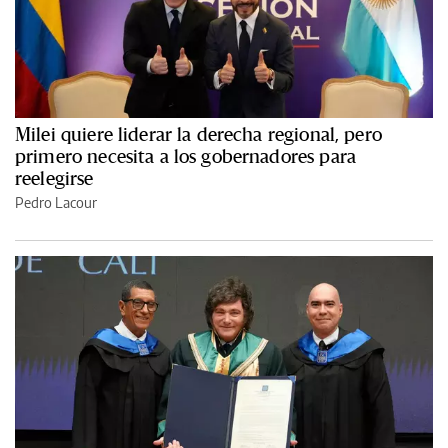
Milei quiere liderar la derecha regional, pero
primero necesita a los gobernadores para
reelegirse
Pedro Lacour