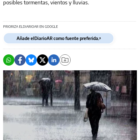
posibles tormentas, vientos y lluvias.
PRIORIZA ELDIARIOAR EN GOOGLE
Añade elDiarioAR como fuente preferida