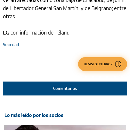
de Libertador General San Martín, y de Belgrano; entre
otras.
LG con información de Télam.
Sociedad
HE VISTO UN ERROR
Comentarios
Lo más leído por los socios