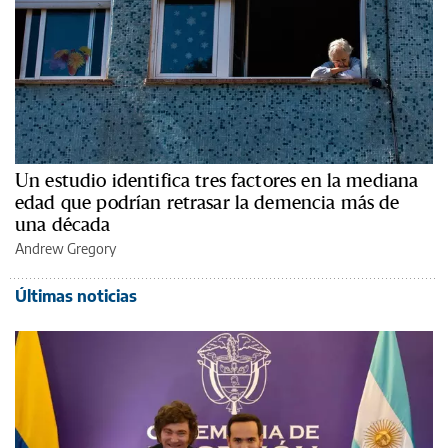
Un estudio identifica tres factores en la mediana
edad que podrían retrasar la demencia más de
una década
Andrew Gregory
Últimas noticias