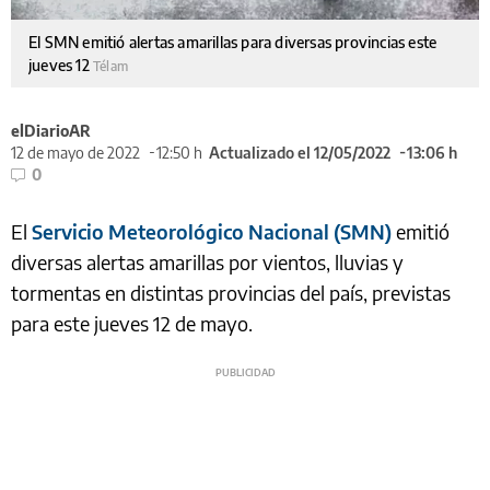
El SMN emitió alertas amarillas para diversas provincias este
jueves 12
Télam
elDiarioAR
12 de mayo de 2022
12:50 h
Actualizado el 12/05/2022
13:06 h
0
El
Servicio Meteorológico Nacional (SMN)
emitió
diversas alertas amarillas por vientos, lluvias y
tormentas en distintas provincias del país, previstas
para este jueves 12 de mayo.