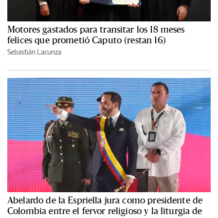
Motores gastados para transitar los 18 meses
felices que prometió Caputo (restan 16)
Sebastián Lacunza
Abelardo de la Espriella jura como presidente de
Colombia entre el fervor religioso y la liturgia de