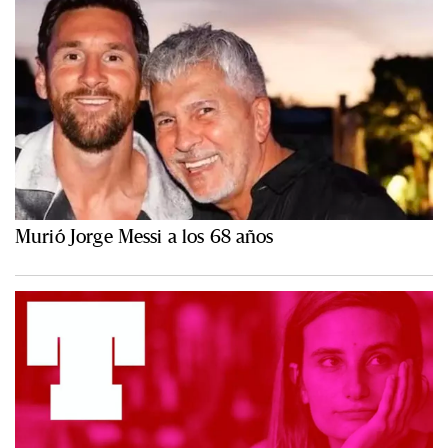
Murió Jorge Messi a los 68 años