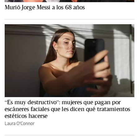
Murió Jorge Messi a los 68 años
“Es muy destructivo”: mujeres que pagan por
escáneres faciales que les dicen qué tratamientos
estéticos hacerse
Laura O'Connor