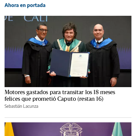
Ahora en portada
Motores gastados para transitar los 18 meses
felices que prometió Caputo (restan 16)
Sebastián Lacunza