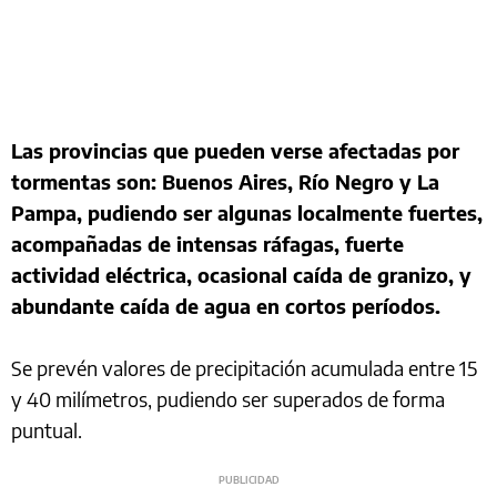
Las provincias que pueden verse afectadas por
tormentas son: Buenos Aires, Río Negro y La
Pampa, pudiendo ser algunas localmente fuertes,
acompañadas de intensas ráfagas, fuerte
actividad eléctrica, ocasional caída de granizo, y
abundante caída de agua en cortos períodos.
Se prevén valores de precipitación acumulada entre 15
y 40 milímetros, pudiendo ser superados de forma
puntual.