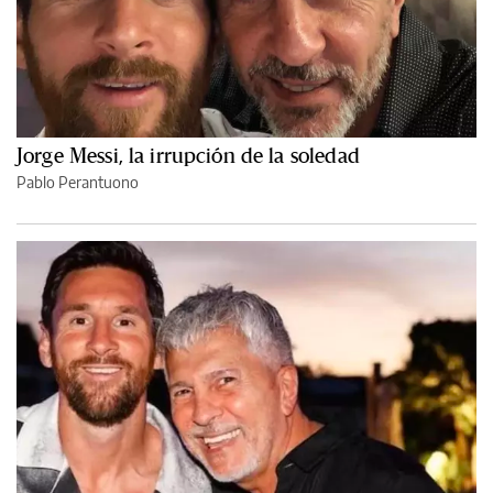
Jorge Messi, la irrupción de la soledad
Pablo Perantuono