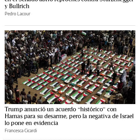
y Bullrich
Pedro Lacour
Trump anunció un acuerdo “histórico” con
Hamas para su desarme, pero la negativa de Israel
lo pone en evidencia
Francesca Cicardi