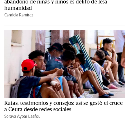
abandono de niñas y niños es delito de lesa
humanidad
Candela Ramírez
Rutas, testimonios y consejos: así se gestó el cruce
a Ceuta desde redes sociales
Soraya Aybar Laafou