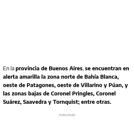
En la
provincia de Buenos Aires
,
se encuentran en
alerta amarilla la zona norte de Bahía Blanca,
oeste de Patagones, oeste de Villarino y Púan, y
las zonas bajas de Coronel Pringles, Coronel
Suárez, Saavedra y Tornquist; entre otras.