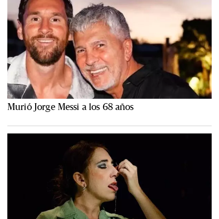
Murió Jorge Messi a los 68 años