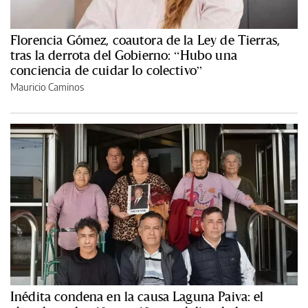
Florencia Gómez, coautora de la Ley de Tierras,
tras la derrota del Gobierno: “Hubo una
conciencia de cuidar lo colectivo”
Mauricio Caminos
Inédita condena en la causa Laguna Paiva: el