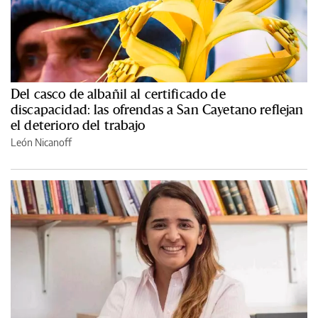
Del casco de albañil al certificado de
discapacidad: las ofrendas a San Cayetano reflejan
el deterioro del trabajo
León Nicanoff