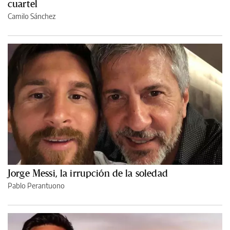
cuartel
Camilo Sánchez
Jorge Messi, la irrupción de la soledad
Pablo Perantuono