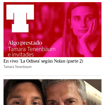
En vivo: 'La Odisea' según Nolan (parte 2)
Tamara Tenenbaum