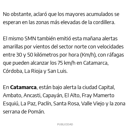
No obstante, aclaró que los mayores acumulados se
esperan en las zonas más elevadas de la cordillera.
El mismo SMN también emitió esta mañana alertas
amarillas por vientos del sector norte con velocidades
entre 30 y 50 kilómetros por hora (Km/h), con ráfagas
que pueden alcanzar los 75 km/h en Catamarca,
Córdoba, La Rioja y San Luis.
En
Catamarca
, están bajo alerta la ciudad Capital,
Ambato, Ancasti, Capayán, El Alto, Fray Mamerto
Esquiú, La Paz, Paclín, Santa Rosa, Valle Viejo y la zona
serrana de Pomán.