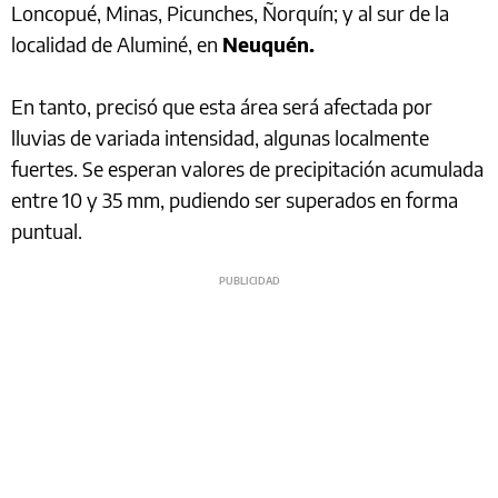
Loncopué, Minas, Picunches, Ñorquín; y al sur de la
localidad de Aluminé, en
Neuquén.
En tanto, precisó que esta área será afectada por
lluvias de variada intensidad, algunas localmente
fuertes. Se esperan valores de precipitación acumulada
entre 10 y 35 mm, pudiendo ser superados en forma
puntual.