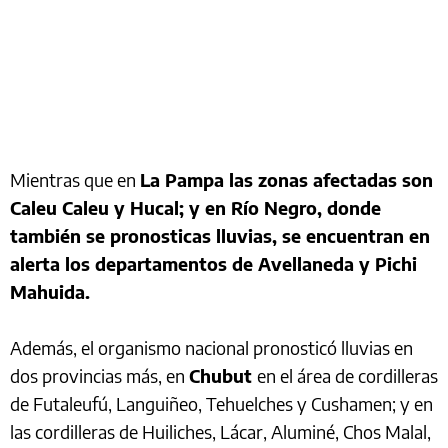
Mientras que en
La Pampa las zonas afectadas son
Caleu Caleu y Hucal; y en Río Negro, donde
también se pronosticas lluvias, se encuentran en
alerta los departamentos de Avellaneda y Pichi
Mahuida.
Además, el organismo nacional pronosticó lluvias en
dos provincias más, en
Chubut
en el área de cordilleras
de Futaleufú, Languiñeo, Tehuelches y Cushamen; y en
las cordilleras de Huiliches, Lácar, Aluminé, Chos Malal,