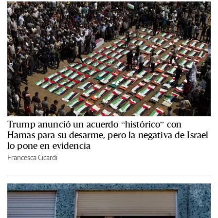
Trump anunció un acuerdo “histórico” con
Hamas para su desarme, pero la negativa de Israel
lo pone en evidencia
Francesca Cicardi