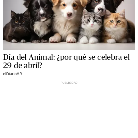
Día del Animal: ¿por qué se celebra el
29 de abril?
elDiarioAR