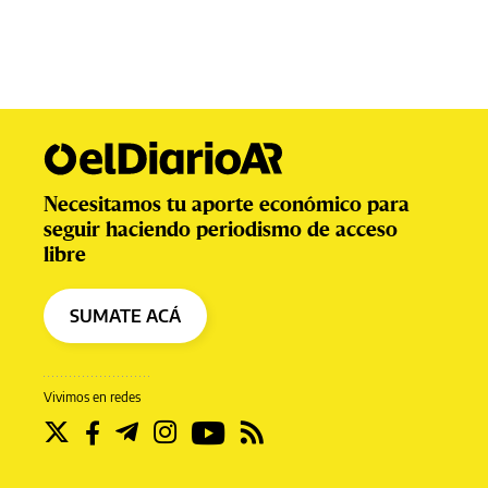
Necesitamos tu aporte económico para
seguir haciendo periodismo de acceso
libre
SUMATE ACÁ
Vivimos en redes