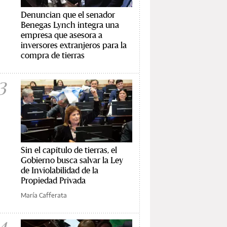
Denuncian que el senador
Benegas Lynch integra una
empresa que asesora a
inversores extranjeros para la
compra de tierras
3
Sin el capítulo de tierras, el
Gobierno busca salvar la Ley
de Inviolabilidad de la
Propiedad Privada
María Cafferata