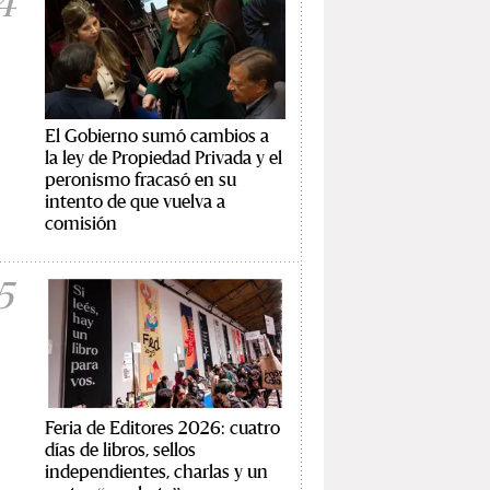
4
El Gobierno sumó cambios a
la ley de Propiedad Privada y el
peronismo fracasó en su
intento de que vuelva a
comisión
5
Feria de Editores 2026: cuatro
días de libros, sellos
independientes, charlas y un