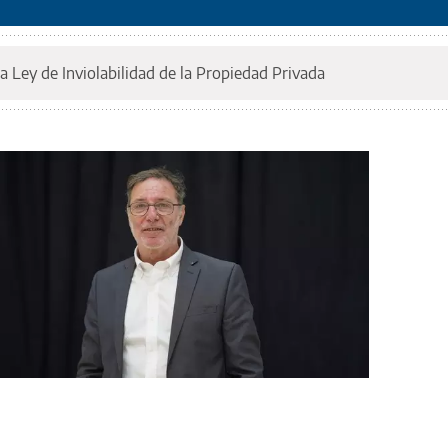
a Ley de Inviolabilidad de la Propiedad Privada