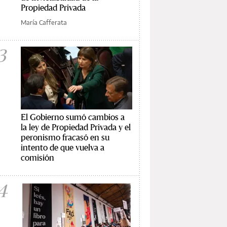
Propiedad Privada
María Cafferata
3
El Gobierno sumó cambios a
la ley de Propiedad Privada y el
peronismo fracasó en su
intento de que vuelva a
comisión
4