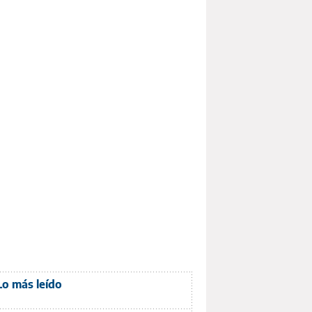
Lo más leído