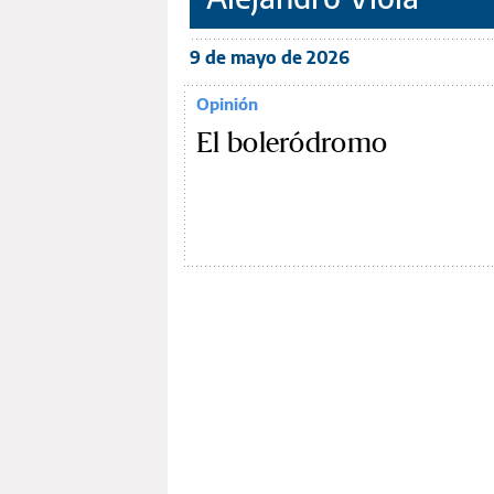
9 de mayo de 2026
Opinión
El boleródromo