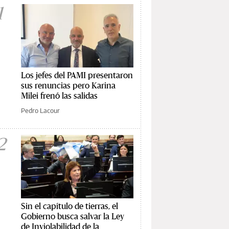
1
Los jefes del PAMI presentaron
sus renuncias pero Karina
Milei frenó las salidas
Pedro Lacour
2
Sin el capítulo de tierras, el
Gobierno busca salvar la Ley
de Inviolabilidad de la