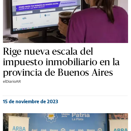
Rige nueva escala del
impuesto inmobiliario en la
provincia de Buenos Aires
elDiarioAR
15 de noviembre de 2023