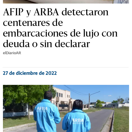
AFIP y ARBA detectaron
centenares de
embarcaciones de lujo con
deuda o sin declarar
elDiarioAR
27 de diciembre de 2022