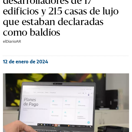
desarrolladores de 17
edificios y 215 casas de lujo
que estaban declaradas
como baldíos
elDiarioAR
12 de enero de 2024