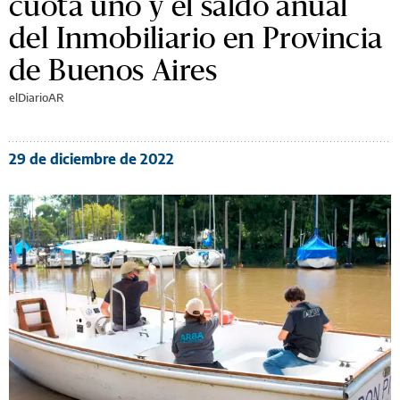
cuota uno y el saldo anual
del Inmobiliario en Provincia
de Buenos Aires
elDiarioAR
29 de diciembre de 2022