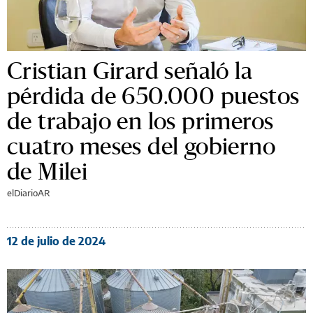
Cristian Girard señaló la
pérdida de 650.000 puestos
de trabajo en los primeros
cuatro meses del gobierno
de Milei
elDiarioAR
12 de julio de 2024