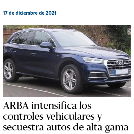
17 de diciembre de 2021
ARBA intensifica los
controles vehiculares y
secuestra autos de alta gama