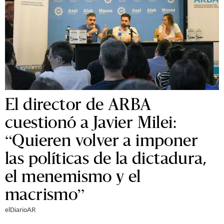
El director de ARBA
cuestionó a Javier Milei:
“Quieren volver a imponer
las políticas de la dictadura,
el menemismo y el
macrismo”
elDiarioAR