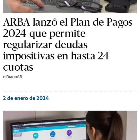
ARBA lanzó el Plan de Pagos
2024 que permite
regularizar deudas
impositivas en hasta 24
cuotas
elDiarioAR
2 de enero de 2024