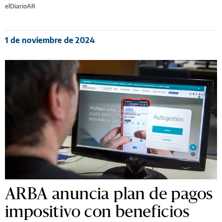
elDiarioAR
1 de noviembre de 2024
ARBA anuncia plan de pagos
impositivo con beneficios