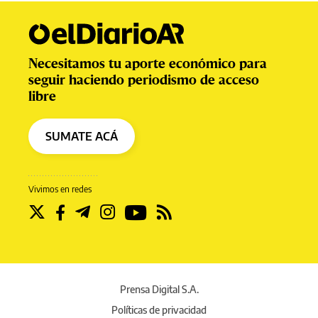
Necesitamos tu aporte económico para
seguir haciendo periodismo de acceso
libre
SUMATE ACÁ
Vivimos en redes
Prensa Digital S.A.
Políticas de privacidad