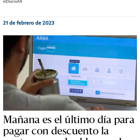
elDiarioAR
21 de febrero de 2023
Mañana es el último día para
pagar con descuento la