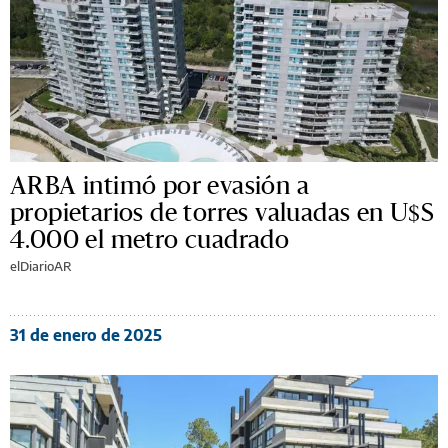
ARBA intimó por evasión a
propietarios de torres valuadas en U$S
4.000 el metro cuadrado
elDiarioAR
31 de enero de 2025