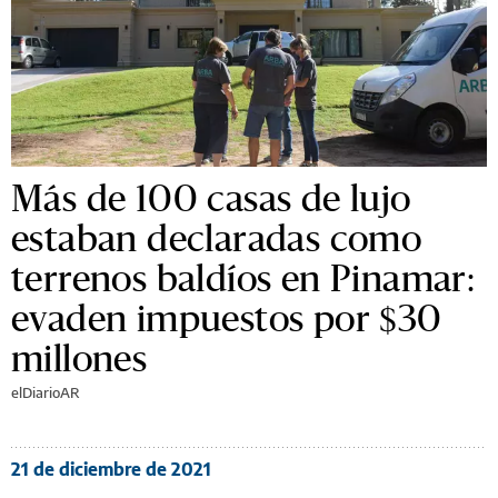
Más de 100 casas de lujo
estaban declaradas como
terrenos baldíos en Pinamar:
evaden impuestos por $30
millones
elDiarioAR
21 de diciembre de 2021