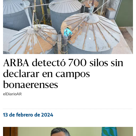
ARBA detectó 700 silos sin
declarar en campos
bonaerenses
elDiarioAR
13 de febrero de 2024