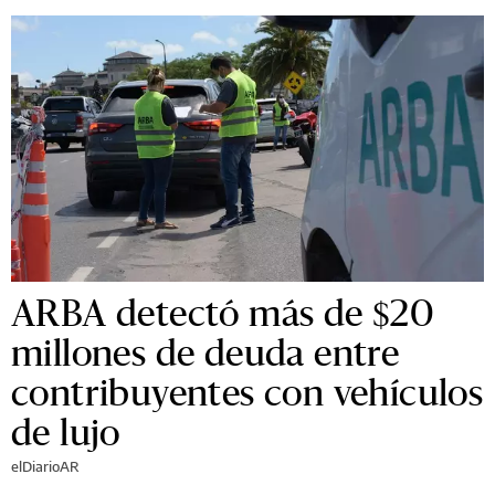
ARBA detectó más de $20
millones de deuda entre
contribuyentes con vehículos
de lujo
elDiarioAR