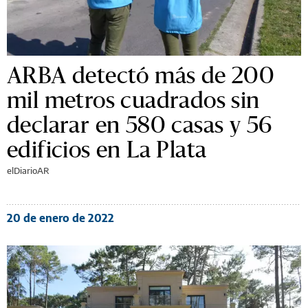
ARBA detectó más de 200
mil metros cuadrados sin
declarar en 580 casas y 56
edificios en La Plata
elDiarioAR
20 de enero de 2022