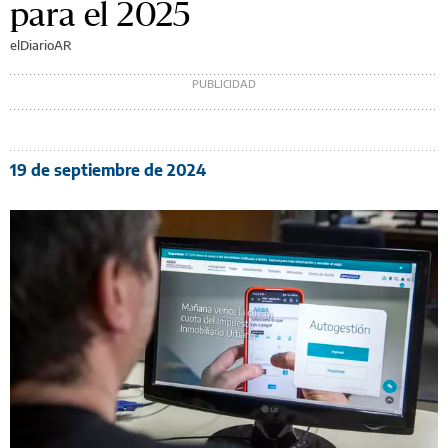
para el 2025
elDiarioAR
19 de septiembre de 2024