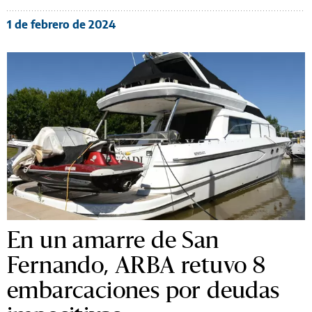
1 de febrero de 2024
En un amarre de San
Fernando, ARBA retuvo 8
embarcaciones por deudas