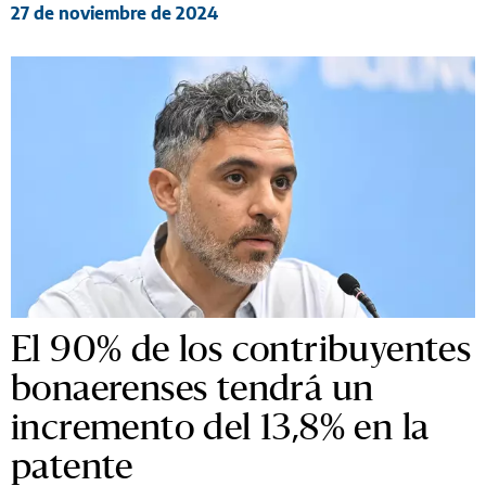
27 de noviembre de 2024
El 90% de los contribuyentes
bonaerenses tendrá un
incremento del 13,8% en la
patente