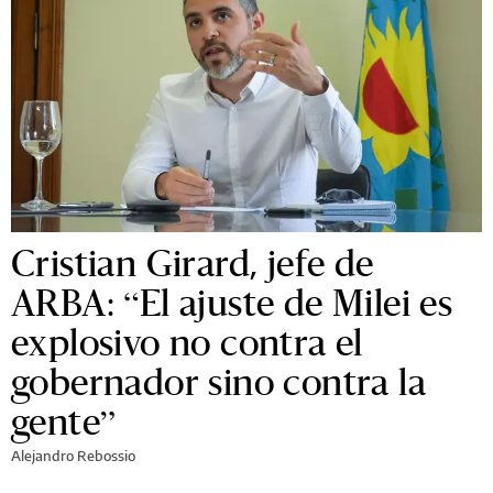
Cristian Girard, jefe de
ARBA: “El ajuste de Milei es
explosivo no contra el
gobernador sino contra la
gente”
Alejandro Rebossio