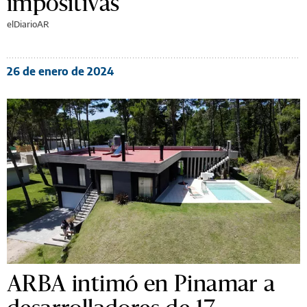
impositivas
elDiarioAR
26 de enero de 2024
ARBA intimó en Pinamar a