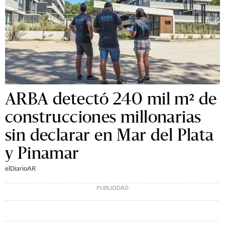
ARBA detectó 240 mil m² de
construcciones millonarias
sin declarar en Mar del Plata
y Pinamar
elDiarioAR