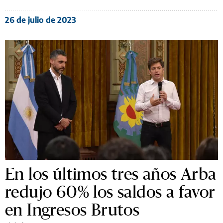
26 de julio de 2023
En los últimos tres años Arba
redujo 60% los saldos a favor
en Ingresos Brutos