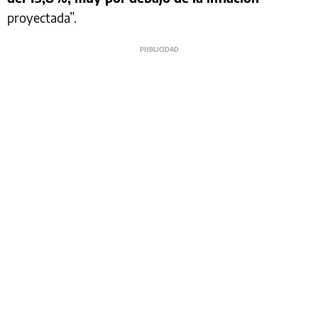
proyectada”.