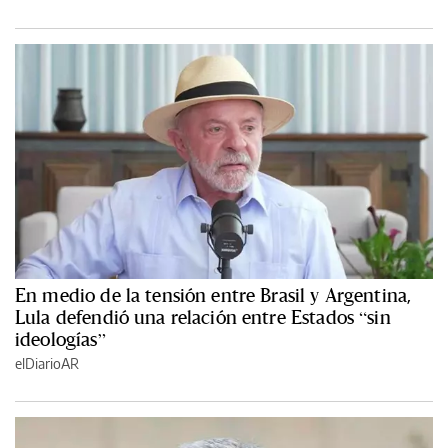
En medio de la tensión entre Brasil y Argentina,
Lula defendió una relación entre Estados “sin
ideologías”
elDiarioAR