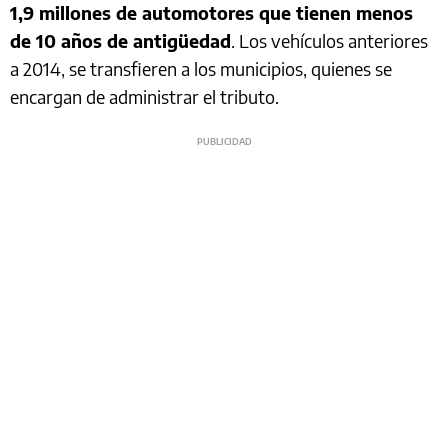
1,9 millones de automotores que tienen menos
de 10 años de antigüedad
. Los vehículos anteriores
a 2014, se transfieren a los municipios, quienes se
encargan de administrar el tributo.