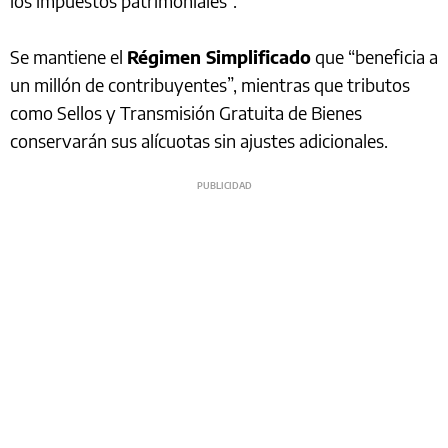
los impuestos patrimoniales”.
Se mantiene el
Régimen Simplificado
que “beneficia a
un millón de contribuyentes”, mientras que tributos
como Sellos y Transmisión Gratuita de Bienes
conservarán sus alícuotas sin ajustes adicionales.