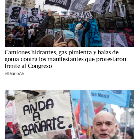
Camiones hidrantes, gas pimienta y balas de
goma contra los manifestantes que protestaron
frente al Congreso
elDiarioAR