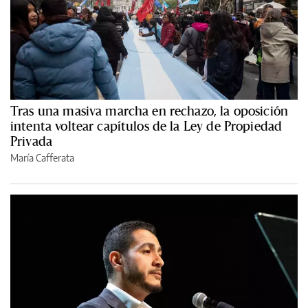
Tras una masiva marcha en rechazo, la oposición
intenta voltear capítulos de la Ley de Propiedad
Privada
María Cafferata