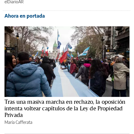
elDiarioAR
Ahora en portada
Tras una masiva marcha en rechazo, la oposición
intenta voltear capítulos de la Ley de Propiedad
Privada
María Cafferata