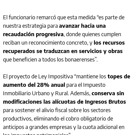
El funcionario remarcó que esta medida “es parte de
nuestra estrategia para
avanzar hacia una
recaudación progresiva
, donde quienes cumplen
reciban un reconocimiento concreto, y
los recursos
recuperados se traduzcan en servicios y obras
que beneficien a todos los bonaerenses”.
El proyecto de Ley Impositiva “mantiene los
topes de
aumento del 28% anual
para el Impuesto
Inmobiliario Urbano y Rural. Además,
conserva sin
modificaciones las alícuotas de Ingresos Brutos
para sostener el alivio fiscal sobre los sectores
productivos, eliminando el cobro obligatorio de
anticipos a grandes empresas y la cuota adicional en