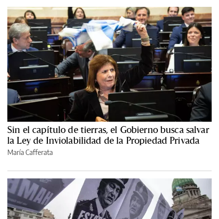
Sin el capítulo de tierras, el Gobierno busca salvar
la Ley de Inviolabilidad de la Propiedad Privada
María Cafferata