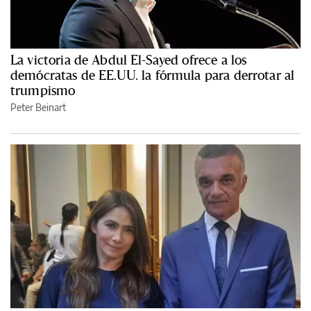
La victoria de Abdul El-Sayed ofrece a los
demócratas de EE.UU. la fórmula para derrotar al
trumpismo
Peter Beinart