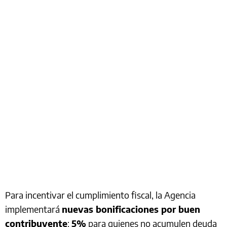
Para incentivar el cumplimiento fiscal, la Agencia
implementará
nuevas bonificaciones por buen
contribuyente
:
5%
para quienes no acumulen deuda