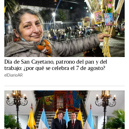
Día de San Cayetano, patrono del pan y del
trabajo: ¿por qué se celebra el 7 de agosto?
elDiarioAR