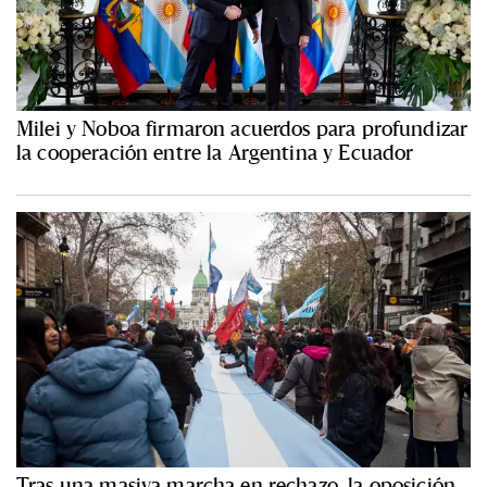
Milei y Noboa firmaron acuerdos para profundizar
la cooperación entre la Argentina y Ecuador
Tras una masiva marcha en rechazo, la oposición