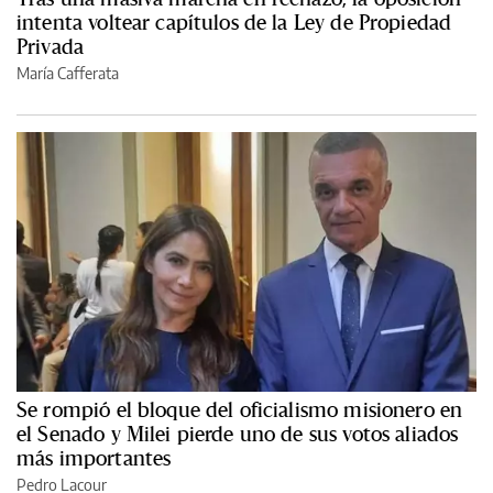
intenta voltear capítulos de la Ley de Propiedad
Privada
María Cafferata
Se rompió el bloque del oficialismo misionero en
el Senado y Milei pierde uno de sus votos aliados
más importantes
Pedro Lacour