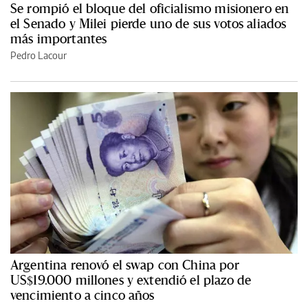
Se rompió el bloque del oficialismo misionero en
el Senado y Milei pierde uno de sus votos aliados
más importantes
Pedro Lacour
Argentina renovó el swap con China por
US$19.000 millones y extendió el plazo de
vencimiento a cinco años