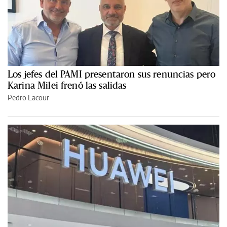
Los jefes del PAMI presentaron sus renuncias pero
Karina Milei frenó las salidas
Pedro Lacour