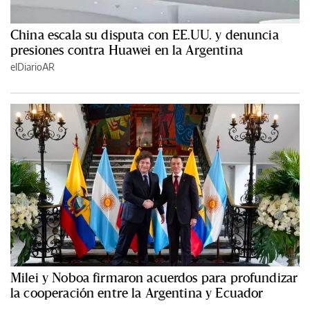
China escala su disputa con EE.UU. y denuncia
presiones contra Huawei en la Argentina
elDiarioAR
Milei y Noboa firmaron acuerdos para profundizar
la cooperación entre la Argentina y Ecuador