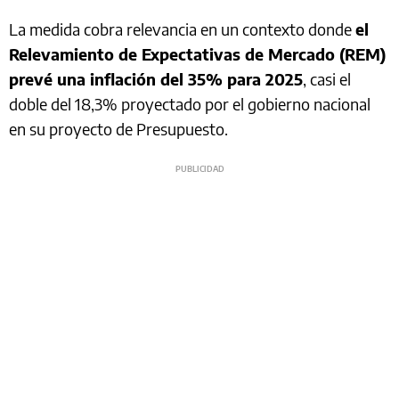
La medida cobra relevancia en un contexto donde
el
Relevamiento de Expectativas de Mercado (REM)
prevé una inflación del 35% para 2025
, casi el
doble del 18,3% proyectado por el gobierno nacional
en su proyecto de Presupuesto.