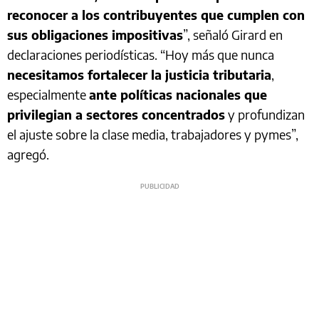
reconocer a los contribuyentes que cumplen con
sus obligaciones impositivas
”, señaló Girard en
declaraciones periodísticas. “Hoy más que nunca
necesitamos fortalecer la justicia tributaria
,
especialmente
ante políticas nacionales que
privilegian a sectores concentrados
y profundizan
el ajuste sobre la clase media, trabajadores y pymes”,
agregó.