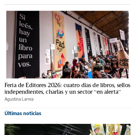
Feria de Editores 2026: cuatro días de libros, sellos
independientes, charlas y un sector “en alerta”
Agustina Larrea
Últimas noticias