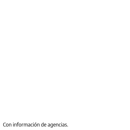
Con información de agencias.