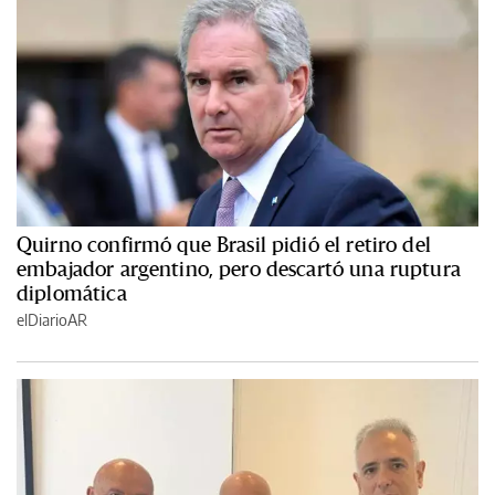
Quirno confirmó que Brasil pidió el retiro del
embajador argentino, pero descartó una ruptura
diplomática
elDiarioAR