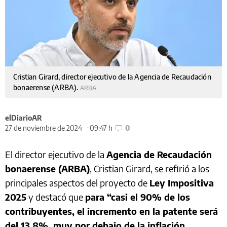
Cristian Girard, director ejecutivo de la Agencia de Recaudación
bonaerense (ARBA).
ARBA
elDiarioAR
27 de noviembre de 2024
09:47 h
0
El director ejecutivo de la
Agencia de Recaudación
bonaerense (ARBA)
, Cristian Girard, se refirió a los
principales aspectos del proyecto de
Ley Impositiva
2025
y destacó que
para “casi el 90% de los
contribuyentes, el incremento en la patente será
del 13,8%, muy por debajo de la inflación