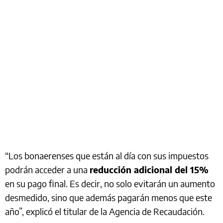
“Los bonaerenses que están al día con sus impuestos
podrán acceder a una
reducción adicional del 15%
en su pago final. Es decir, no solo evitarán un aumento
desmedido, sino que además pagarán menos que este
año”, explicó el titular de la Agencia de Recaudación.