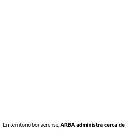
En territorio bonaerense,
ARBA administra cerca de