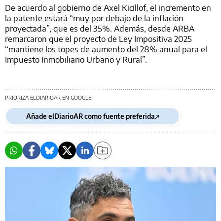
De acuerdo al gobierno de Axel Kicillof, el incremento en
la patente estará “muy por debajo de la inflación
proyectada”, que es del 35%. Además, desde ARBA
remarcaron que el proyecto de Ley Impositiva 2025
“mantiene los topes de aumento del 28% anual para el
Impuesto Inmobiliario Urbano y Rural”.
PRIORIZA ELDIARIOAR EN GOOGLE
Añade elDiarioAR como fuente preferida