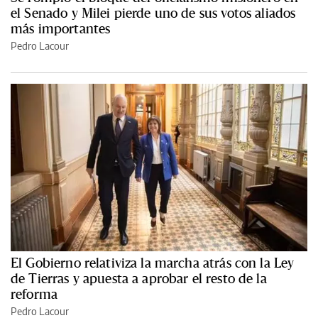
el Senado y Milei pierde uno de sus votos aliados
más importantes
Pedro Lacour
El Gobierno relativiza la marcha atrás con la Ley
de Tierras y apuesta a aprobar el resto de la
reforma
Pedro Lacour