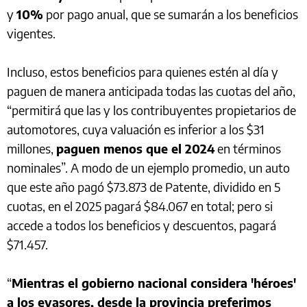
y
10%
por pago anual, que se sumarán a los beneficios
vigentes.
Incluso, estos beneficios para quienes estén al día y
paguen de manera anticipada todas las cuotas del año,
“permitirá que las y los contribuyentes propietarios de
automotores, cuya valuación es inferior a los $31
millones,
paguen menos que el 2024
en términos
nominales”. A modo de un ejemplo promedio, un auto
que este año pagó $73.873 de Patente, dividido en 5
cuotas, en el 2025 pagará $84.067 en total; pero si
accede a todos los beneficios y descuentos, pagará
$71.457.
“
Mientras el gobierno nacional considera 'héroes'
a los evasores, desde la provincia preferimos