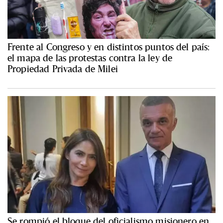
Frente al Congreso y en distintos puntos del país:
el mapa de las protestas contra la ley de
Propiedad Privada de Milei
Se rompió el bloque del oficialismo misionero en