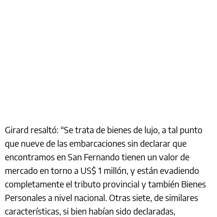
Girard resaltó: “Se trata de bienes de lujo, a tal punto
que nueve de las embarcaciones sin declarar que
encontramos en San Fernando tienen un valor de
mercado en torno a US$ 1 millón, y están evadiendo
completamente el tributo provincial y también Bienes
Personales a nivel nacional. Otras siete, de similares
características, si bien habían sido declaradas,