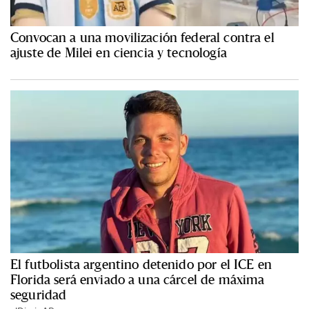
Convocan a una movilización federal contra el
ajuste de Milei en ciencia y tecnología
El futbolista argentino detenido por el ICE en
Florida será enviado a una cárcel de máxima
seguridad