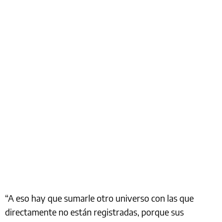
“A eso hay que sumarle otro universo con las que
directamente no están registradas, porque sus