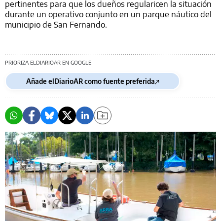
pertinentes para que los dueños regularicen la situación
durante un operativo conjunto en un parque náutico del
municipio de San Fernando.
PRIORIZA ELDIARIOAR EN GOOGLE
Añade elDiarioAR como fuente preferida