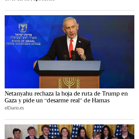
Netanyahu rechaza la hoja de ruta de Trump en
Gaza y pide un “desarme real” de Hamas
elDiario.es