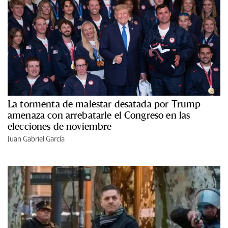
La tormenta de malestar desatada por Trump
amenaza con arrebatarle el Congreso en las
elecciones de noviembre
Juan Gabriel García