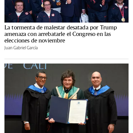
La tormenta de malestar desatada por Trump
amenaza con arrebatarle el Congreso en las
elecciones de noviembre
Juan Gabriel García