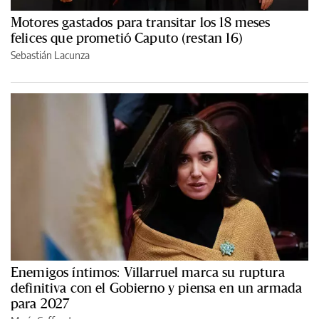
Motores gastados para transitar los 18 meses
felices que prometió Caputo (restan 16)
Sebastián Lacunza
Enemigos íntimos: Villarruel marca su ruptura
definitiva con el Gobierno y piensa en un armada
para 2027