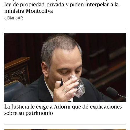
ley de propiedad privada y piden interpelar a la
ministra Monteoliva
elDiarioAR
La Justicia le exige a Adorni que dé explicaciones
sobre su patrimonio