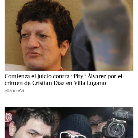
Comienza el juicio contra “Pity” Álvarez por el
crimen de Cristian Díaz en Villa Lugano
elDiarioAR