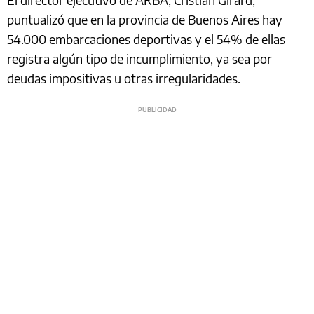
puntualizó que en la provincia de Buenos Aires hay
54.000 embarcaciones deportivas y el 54% de ellas
registra algún tipo de incumplimiento, ya sea por
deudas impositivas u otras irregularidades.