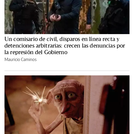
Un comisario de civil, disparos en línea recta y
detenciones arbitrarias: crecen las denuncias por
la represión del Gobierno
Mauricio Caminos