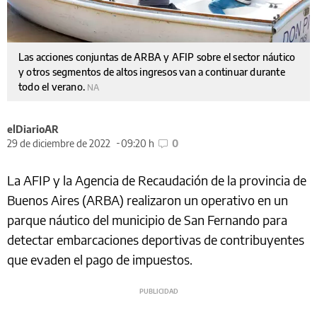
Las acciones conjuntas de ARBA y AFIP sobre el sector náutico
y otros segmentos de altos ingresos van a continuar durante
todo el verano.
NA
elDiarioAR
29 de diciembre de 2022
09:20 h
0
La AFIP y la Agencia de Recaudación de la provincia de
Buenos Aires (ARBA) realizaron un operativo en un
parque náutico del municipio de San Fernando para
detectar embarcaciones deportivas de contribuyentes
que evaden el pago de impuestos.