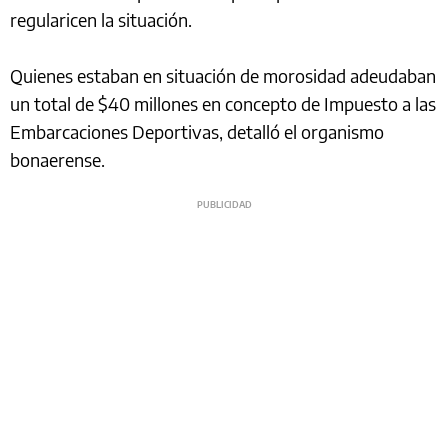
regularicen la situación.
Quienes estaban en situación de morosidad adeudaban
un total de $40 millones en concepto de Impuesto a las
Embarcaciones Deportivas, detalló el organismo
bonaerense.