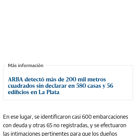
ARBA detectó más de 200 mil metros
cuadrados sin declarar en 580 casas y 56
edificios en La Plata
En ese lugar, se identificaron casi 600 embarcaciones
con deuda y otras 65 no registradas, y se efectuaron
las intimaciones pertinentes para que los dueños