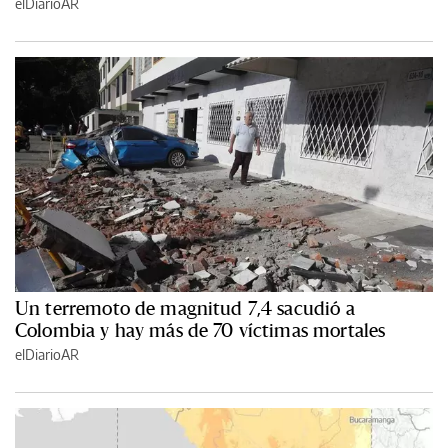
elDiarioAR
Un terremoto de magnitud 7,4 sacudió a
Colombia y hay más de 70 víctimas mortales
elDiarioAR