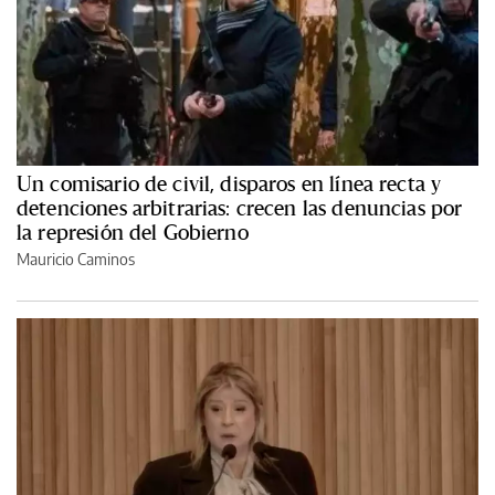
Un comisario de civil, disparos en línea recta y
detenciones arbitrarias: crecen las denuncias por
la represión del Gobierno
Mauricio Caminos