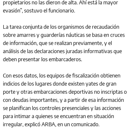
propietarios no las dieron de alta. Ahí está la mayor
evasión”, sostuvo el funcionario.
La tarea conjunta de los organismos de recaudación
sobre amarres y guarderías náuticas se basa en cruces
de información, que se realizan previamente, y el
análisis de las declaraciones juradas informativas que
deben presentar los embarcaderos.
Con esos datos, los equipos de fiscalización obtienen
indicios de los lugares donde existen yates de gran
porte y otras embarcaciones deportivas no inscriptas o
con deudas importantes, y a partir de esa información
se planifican los controles presenciales y las acciones
para intimar a quienes se encuentran en situación
irregular, explicó ARBA, en un comunicado.