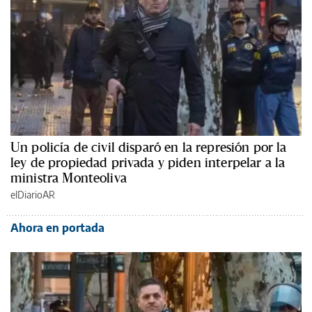
Un policía de civil disparó en la represión por la
ley de propiedad privada y piden interpelar a la
ministra Monteoliva
elDiarioAR
Ahora en portada