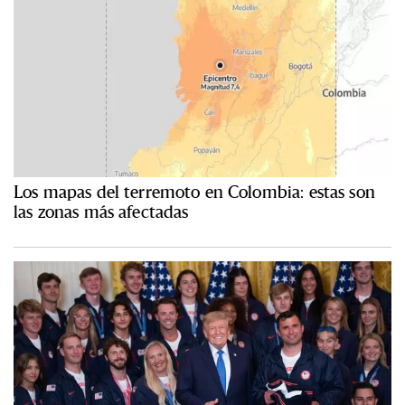
Los mapas del terremoto en Colombia: estas son
las zonas más afectadas