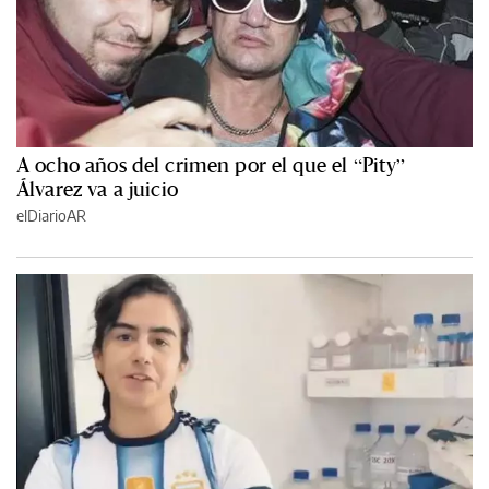
A ocho años del crimen por el que el “Pity”
Álvarez va a juicio
elDiarioAR