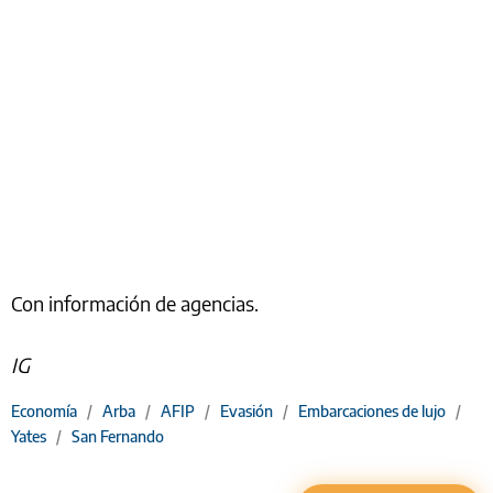
Con información de agencias.
IG
Economía
/
Arba
/
AFIP
/
Evasión
/
Embarcaciones de lujo
/
Yates
/
San Fernando