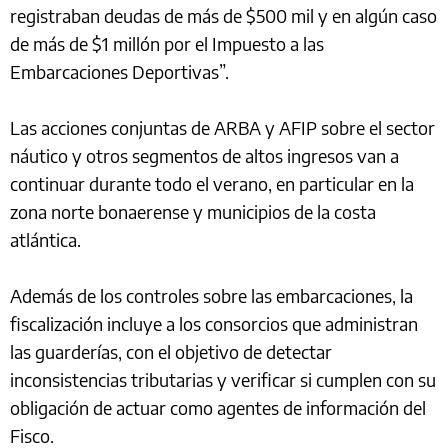
registraban deudas de más de $500 mil y en algún caso
de más de $1 millón por el Impuesto a las
Embarcaciones Deportivas”.
Las acciones conjuntas de ARBA y AFIP sobre el sector
náutico y otros segmentos de altos ingresos van a
continuar durante todo el verano, en particular en la
zona norte bonaerense y municipios de la costa
atlántica.
Además de los controles sobre las embarcaciones, la
fiscalización incluye a los consorcios que administran
las guarderías, con el objetivo de detectar
inconsistencias tributarias y verificar si cumplen con su
obligación de actuar como agentes de información del
Fisco.