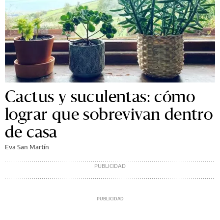
Cactus y suculentas: cómo
lograr que sobrevivan dentro
de casa
Eva San Martín