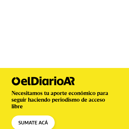
Necesitamos tu aporte económico para
seguir haciendo periodismo de acceso
libre
SUMATE ACÁ