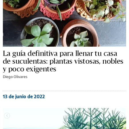
La guía definitiva para llenar tu casa
de suculentas: plantas vistosas, nobles
y poco exigentes
Diego Olivares
13 de junio de 2022