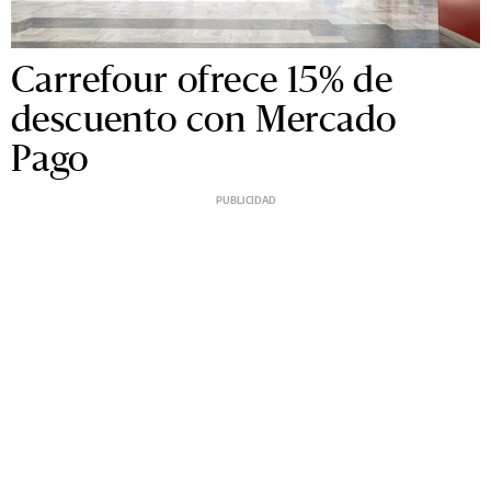
Carrefour ofrece 15% de
descuento con Mercado
Pago