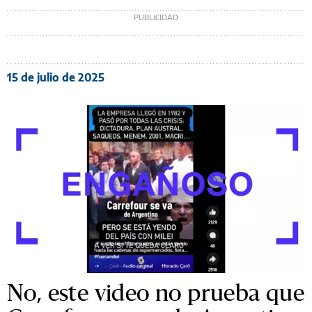
15 de julio de 2025
No, este video no prueba que