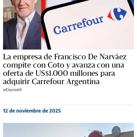
La empresa de Francisco De Narváez
compite con Coto y avanza con una
oferta de US$1.000 millones para
adquirir Carrefour Argentina
elDiarioAR
12 de noviembre de 2025