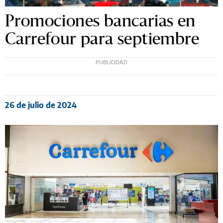
Promociones bancarias en
Carrefour para septiembre
26 de julio de 2024