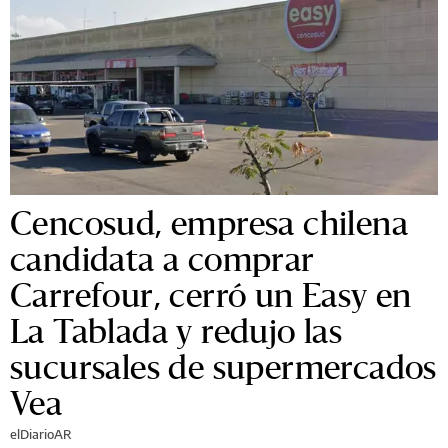
Cencosud, empresa chilena
candidata a comprar
Carrefour, cerró un Easy en
La Tablada y redujo las
sucursales de supermercados
Vea
elDiarioAR