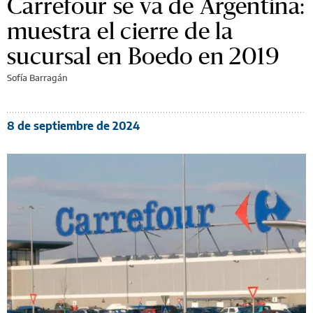
Carrefour se va de Argentina:
muestra el cierre de la
sucursal en Boedo en 2019
Sofía Barragán
8 de septiembre de 2024