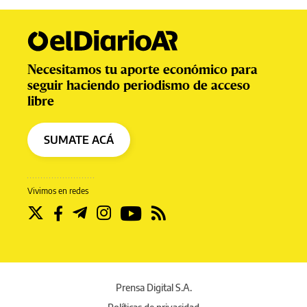
Necesitamos tu aporte económico para
seguir haciendo periodismo de acceso
libre
SUMATE ACÁ
Vivimos en redes
Prensa Digital S.A.