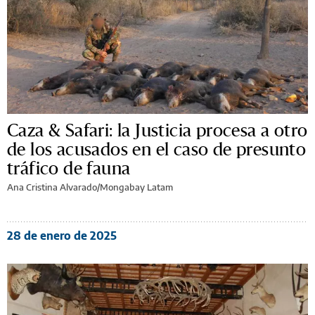
Caza & Safari: la Justicia procesa a otro
de los acusados en el caso de presunto
tráfico de fauna
Ana Cristina Alvarado/Mongabay Latam
28 de enero de 2025