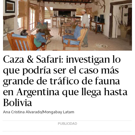
Caza & Safari: investigan lo
que podría ser el caso más
grande de tráfico de fauna
en Argentina que llega hasta
Bolivia
Ana Cristina Alvarado/Mongabay Latam