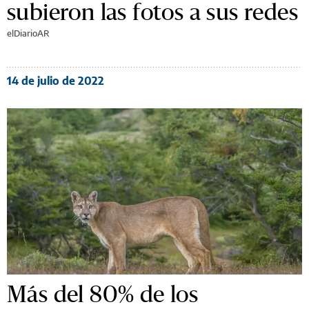
subieron las fotos a sus redes
elDiarioAR
14 de julio de 2022
Más del 80% de los