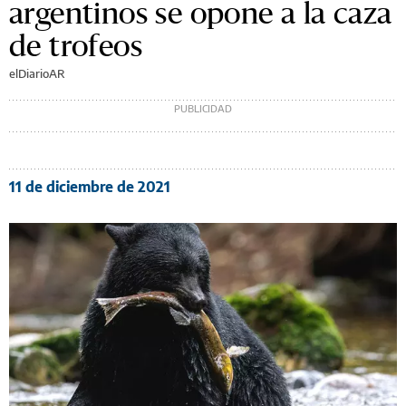
argentinos se opone a la caza
de trofeos
elDiarioAR
11 de diciembre de 2021