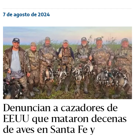
7 de agosto de 2024
Denuncian a cazadores de
EEUU que mataron decenas
de aves en Santa Fe y