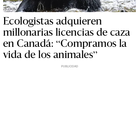
Ecologistas adquieren
millonarias licencias de caza
en Canadá: “Compramos la
vida de los animales”