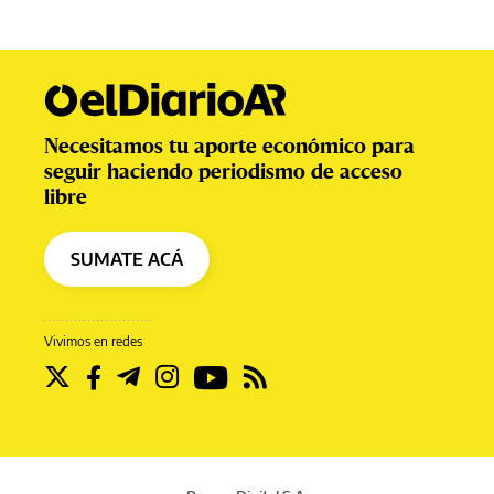
Necesitamos tu aporte económico para
seguir haciendo periodismo de acceso
libre
SUMATE ACÁ
Vivimos en redes