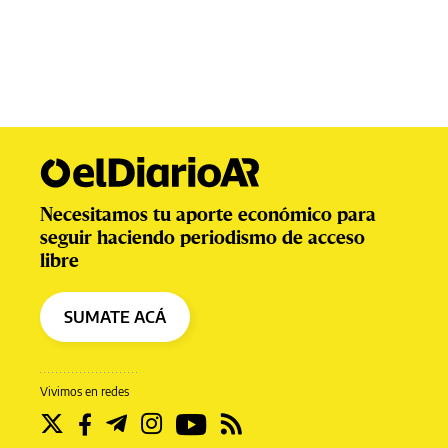
Necesitamos tu aporte económico para
seguir haciendo periodismo de acceso
libre
SUMATE ACÁ
Vivimos en redes