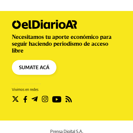
Necesitamos tu aporte económico para
seguir haciendo periodismo de acceso
libre
SUMATE ACÁ
Vivimos en redes
Prensa Digital S.A.