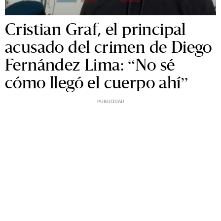
Cristian Graf, el principal
acusado del crimen de Diego
Fernández Lima: “No sé
cómo llegó el cuerpo ahí”