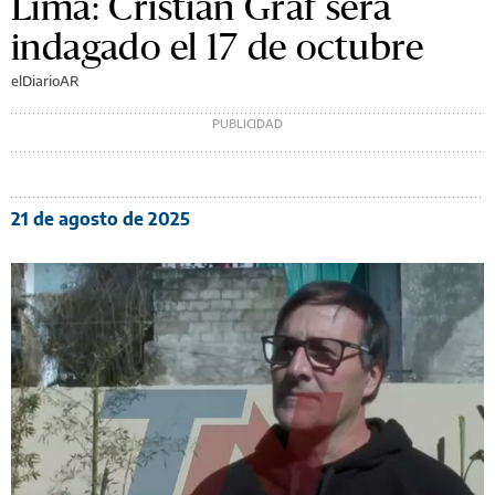
Lima: Cristian Graf será
indagado el 17 de octubre
elDiarioAR
21 de agosto de 2025