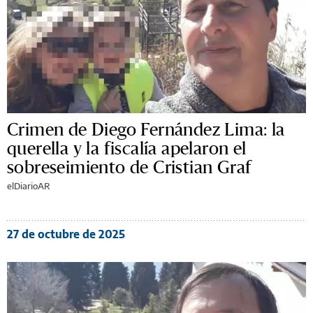
Crimen de Diego Fernández Lima: la
querella y la fiscalía apelaron el
sobreseimiento de Cristian Graf
elDiarioAR
27 de octubre de 2025