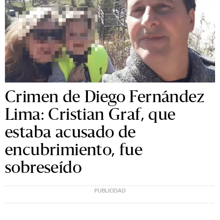
Crimen de Diego Fernández
Lima: Cristian Graf, que
estaba acusado de
encubrimiento, fue
sobreseído