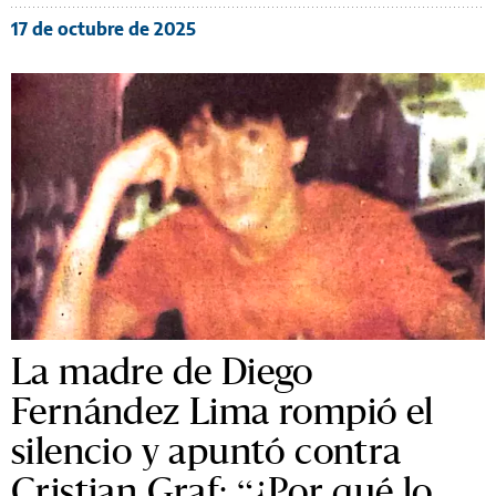
17 de octubre de 2025
La madre de Diego
Fernández Lima rompió el
silencio y apuntó contra
Cristian Graf: “¿Por qué lo