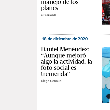
manejo de los
planes
elDiarioAR
18 de diciembre de 2020
Daniel Menéndez:
“Aunque mejoró
algo la actividad, la
foto social es
tremenda”
Diego Genoud