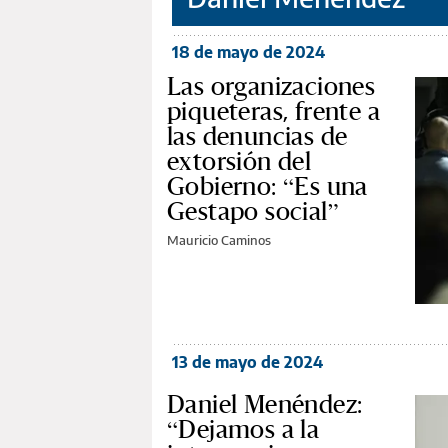
18 de mayo de 2024
Las organizaciones
piqueteras, frente a
las denuncias de
extorsión del
Gobierno: “Es una
Gestapo social”
Mauricio Caminos
13 de mayo de 2024
Daniel Menéndez:
“Dejamos a la