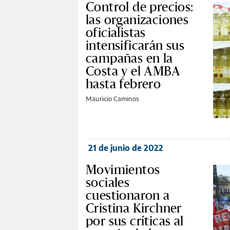
Control de precios:
las organizaciones
oficialistas
intensificarán sus
campañas en la
Costa y el AMBA
hasta febrero
Mauricio Caminos
21 de junio de 2022
Movimientos
sociales
cuestionaron a
Cristina Kirchner
por sus críticas al