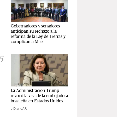
Gobernadores y senadores
anticipan su rechazo a la
reforma de la Ley de Tierras y
complican a Milei
5
La Administración Trump
revocó la visa de la embajadora
brasileña en Estados Unidos
elDiarioAR