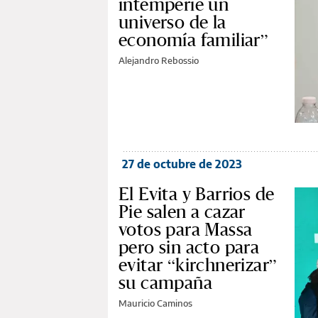
intemperie un
universo de la
economía familiar”
Alejandro Rebossio
27 de octubre de 2023
El Evita y Barrios de
Pie salen a cazar
votos para Massa
pero sin acto para
evitar “kirchnerizar”
su campaña
Mauricio Caminos