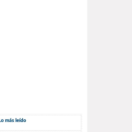
Lo más leído