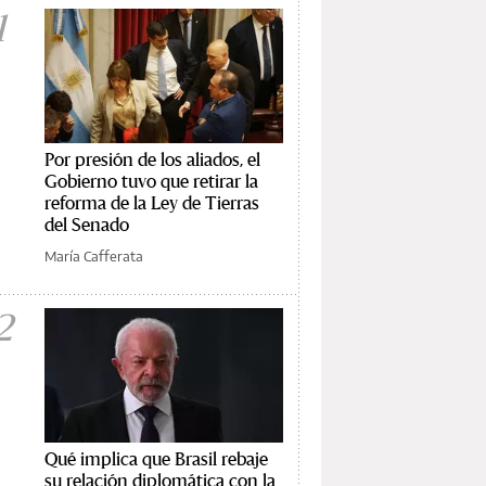
1
Por presión de los aliados, el
Gobierno tuvo que retirar la
reforma de la Ley de Tierras
del Senado
María Cafferata
2
Qué implica que Brasil rebaje
su relación diplomática con la