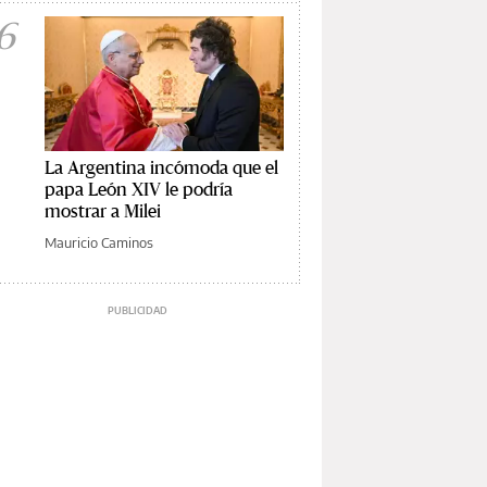
6
La Argentina incómoda que el
papa León XIV le podría
mostrar a Milei
Mauricio Caminos