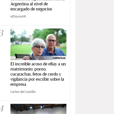
Argentina al nivel de
encargado de negocios
elDiarioAR
3
El increíble acoso de eBay a un
matrimonio: porno,
cucarachas, fetos de cerdo y
vigilancia por escribir sobre la
empresa
Carlos del Castillo
4