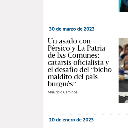
30 de marzo de 2023
Un asado con
Pérsico y La Patria
de lxs Comunes:
catarsis oficialista y
el desafío del “bicho
maldito del país
burgués”
Mauricio Caminos
20 de enero de 2023