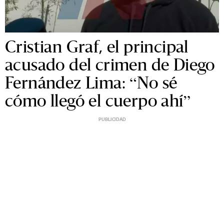
Cristian Graf, el principal
acusado del crimen de Diego
Fernández Lima: “No sé
cómo llegó el cuerpo ahí”