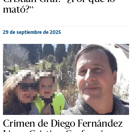
mató?”
29 de septiembre de 2025
Crimen de Diego Fernández