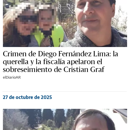
Crimen de Diego Fernández Lima: la
querella y la fiscalía apelaron el
sobreseimiento de Cristian Graf
elDiarioAR
27 de octubre de 2025