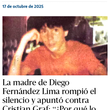
17 de octubre de 2025
La madre de Diego
Fernández Lima rompió el
silencio y apuntó contra
Cristian Graf: “¿Por qué lo