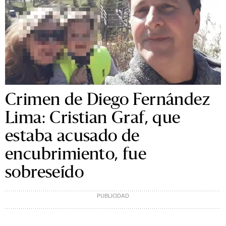
Crimen de Diego Fernández
Lima: Cristian Graf, que
estaba acusado de
encubrimiento, fue
sobreseído