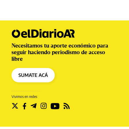
Necesitamos tu aporte económico para
seguir haciendo periodismo de acceso
libre
SUMATE ACÁ
Vivimos en redes