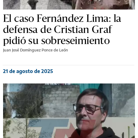
El caso Fernández Lima: la
defensa de Cristian Graf
pidió su sobreseimiento
Juan José Domínguez Ponce de León
21 de agosto de 2025