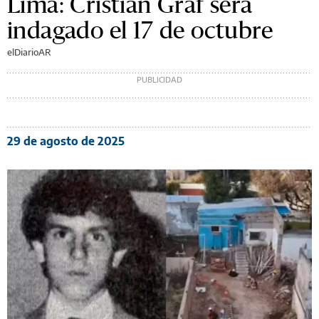
Lima: Cristian Graf será
indagado el 17 de octubre
elDiarioAR
29 de agosto de 2025