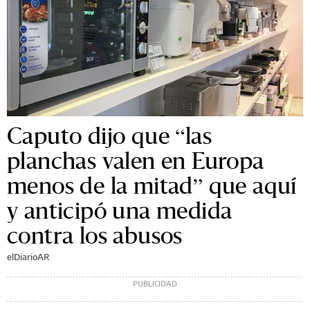
Caputo dijo que “las
planchas valen en Europa
menos de la mitad” que aquí
y anticipó una medida
contra los abusos
elDiarioAR