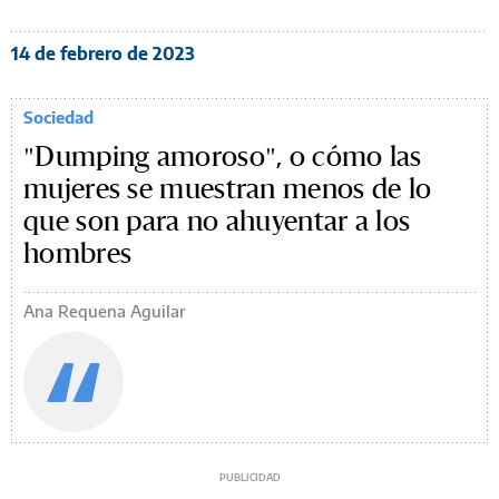
14 de febrero de 2023
Sociedad
"Dumping amoroso", o cómo las
mujeres se muestran menos de lo
que son para no ahuyentar a los
hombres
Ana Requena Aguilar