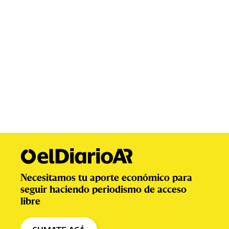
Necesitamos tu aporte económico para
seguir haciendo periodismo de acceso
libre