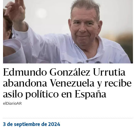
Edmundo González Urrutia
abandona Venezuela y recibe
asilo político en España
elDiarioAR
3 de septiembre de 2024