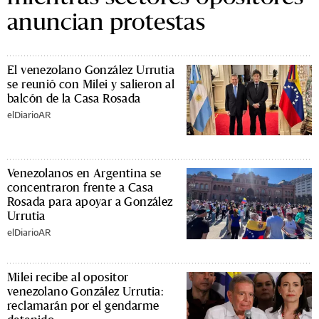
anuncian protestas
El venezolano González Urrutia
se reunió con Milei y salieron al
balcón de la Casa Rosada
elDiarioAR
Venezolanos en Argentina se
concentraron frente a Casa
Rosada para apoyar a González
Urrutia
elDiarioAR
Milei recibe al opositor
venezolano González Urrutia:
reclamarán por el gendarme