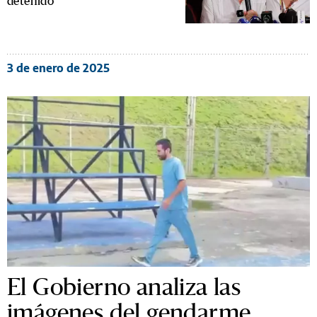
detenido
3 de enero de 2025
El Gobierno analiza las
imágenes del gendarme