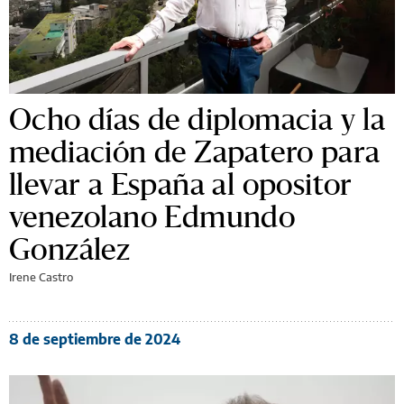
Ocho días de diplomacia y la
mediación de Zapatero para
llevar a España al opositor
venezolano Edmundo
González
Irene Castro
8 de septiembre de 2024