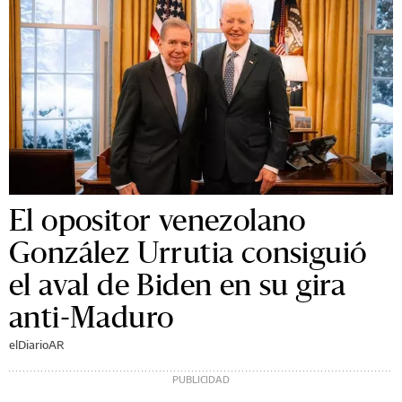
El opositor venezolano
González Urrutia consiguió
el aval de Biden en su gira
anti-Maduro
elDiarioAR