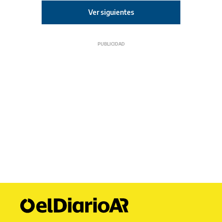
Ver siguientes