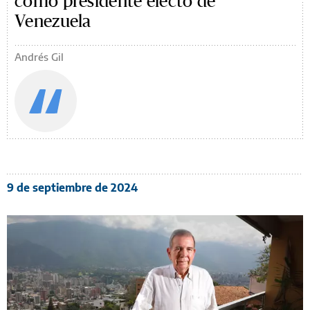
como presidente electo de
Venezuela
Andrés Gil
9 de septiembre de 2024