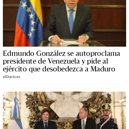
Edmundo González se autoproclama
presidente de Venezuela y pide al
ejército que desobedezca a Maduro
elDiario.es