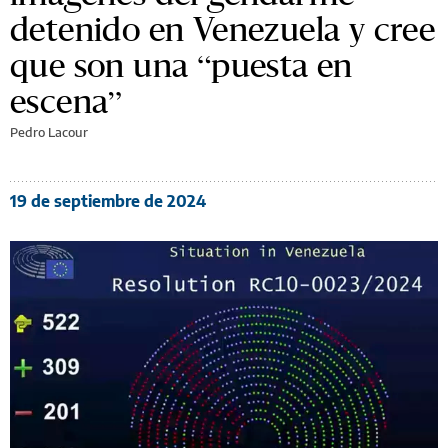
detenido en Venezuela y cree
que son una “puesta en
escena”
Pedro Lacour
19 de septiembre de 2024