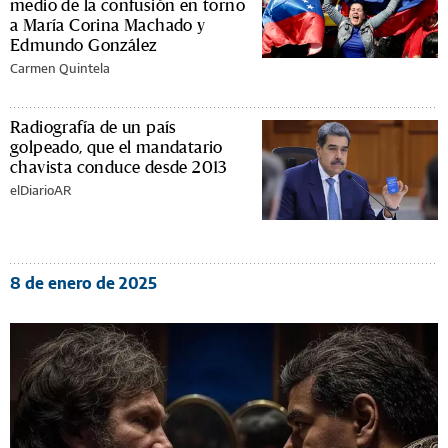
medio de la confusión en torno
a María Corina Machado y
Edmundo González
Carmen Quintela
Radiografía de un país
golpeado, que el mandatario
chavista conduce desde 2013
elDiarioAR
8 de enero de 2025