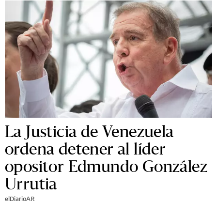
La Justicia de Venezuela
ordena detener al líder
opositor Edmundo González
Urrutia
elDiarioAR