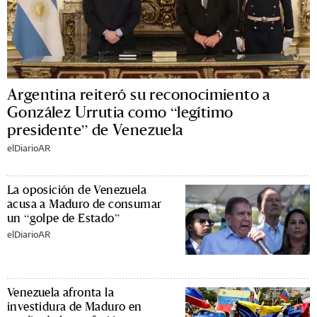
Argentina reiteró su reconocimiento a
González Urrutia como “legítimo
presidente” de Venezuela
elDiarioAR
La oposición de Venezuela
acusa a Maduro de consumar
un “golpe de Estado”
elDiarioAR
Venezuela afronta la
investidura de Maduro en