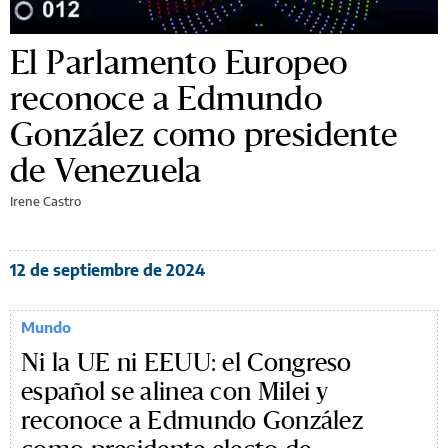
El Parlamento Europeo
reconoce a Edmundo
González como presidente
de Venezuela
Irene Castro
12 de septiembre de 2024
Mundo
Ni la UE ni EEUU: el Congreso
español se alinea con Milei y
reconoce a Edmundo González