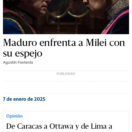
Maduro enfrenta a Milei con
su espejo
Agustín Fontenla
7 de enero de 2025
Opinión
De Caracas a Ottawa y de Lima a