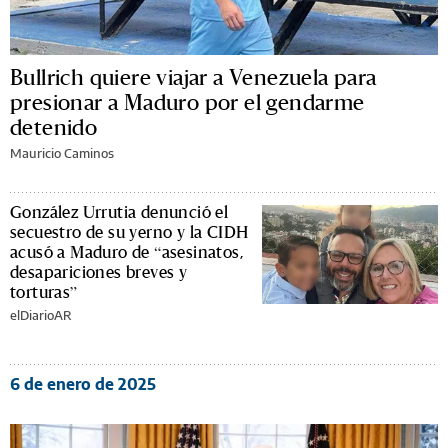
Bullrich quiere viajar a Venezuela para
presionar a Maduro por el gendarme
detenido
Mauricio Caminos
González Urrutia denunció el
secuestro de su yerno y la CIDH
acusó a Maduro de “asesinatos,
desapariciones breves y
torturas”
elDiarioAR
6 de enero de 2025