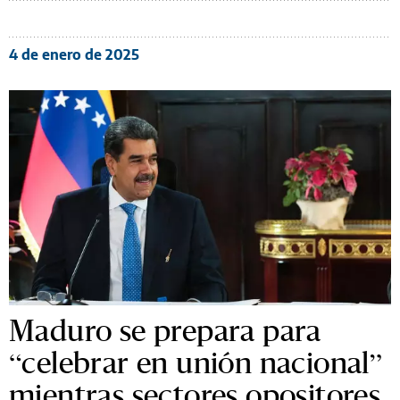
4 de enero de 2025
Maduro se prepara para
“celebrar en unión nacional”
mientras sectores opositores