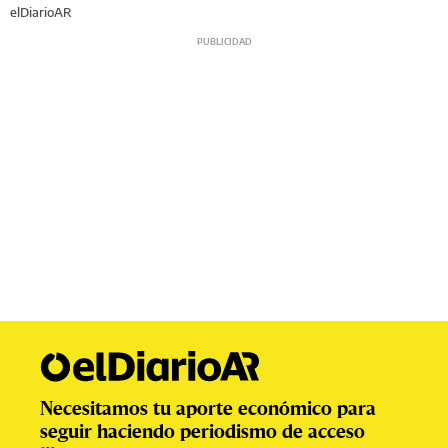
elDiarioAR
Necesitamos tu aporte económico para
seguir haciendo periodismo de acceso