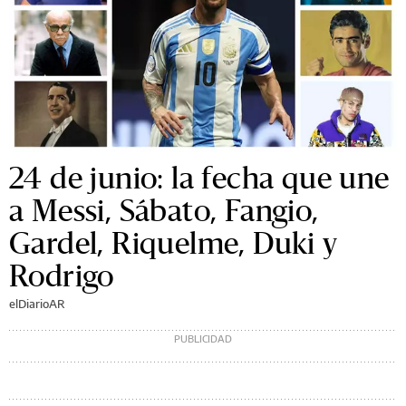
24 de junio: la fecha que une
a Messi, Sábato, Fangio,
Gardel, Riquelme, Duki y
Rodrigo
elDiarioAR