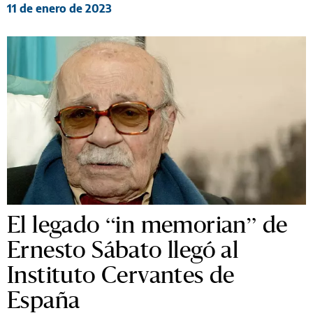
11 de enero de 2023
El legado “in memorian” de
Ernesto Sábato llegó al
Instituto Cervantes de
España