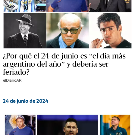
¿Por qué el 24 de junio es “el día más
argentino del año” y debería ser
feriado?
elDiarioAR
24 de junio de 2024