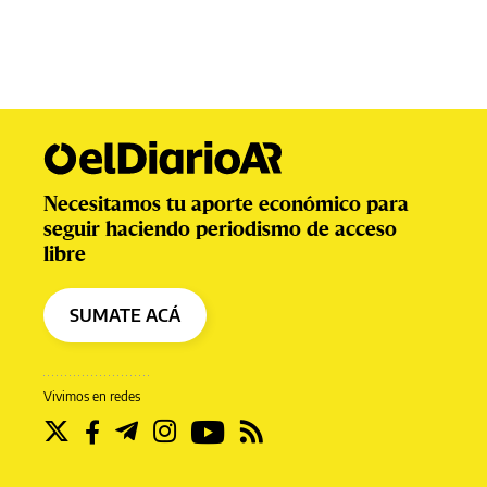
Necesitamos tu aporte económico para
seguir haciendo periodismo de acceso
libre
SUMATE ACÁ
Vivimos en redes