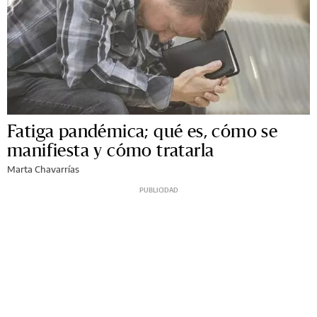
Fatiga pandémica; qué es, cómo se
manifiesta y cómo tratarla
Marta Chavarrías