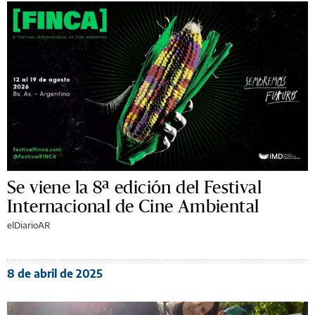
Se viene la 8ª edición del Festival
Internacional de Cine Ambiental
elDiarioAR
8 de abril de 2025