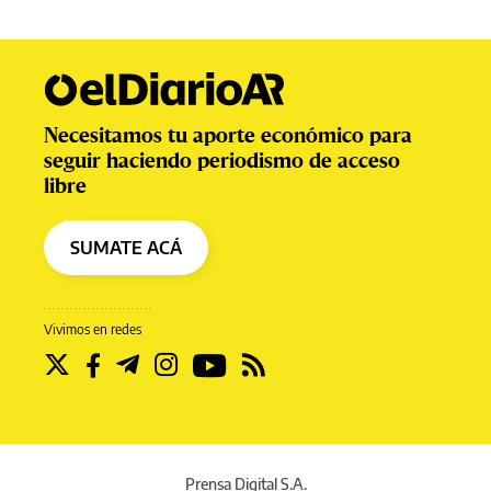
Necesitamos tu aporte económico para
seguir haciendo periodismo de acceso
libre
SUMATE ACÁ
Vivimos en redes
Prensa Digital S.A.