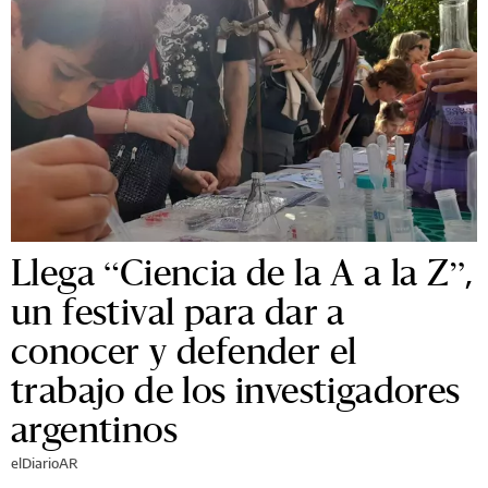
Llega “Ciencia de la A a la Z”,
un festival para dar a
conocer y defender el
trabajo de los investigadores
argentinos
elDiarioAR