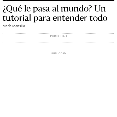
¿Qué le pasa al mundo? Un
tutorial para entender todo
María Mansilla