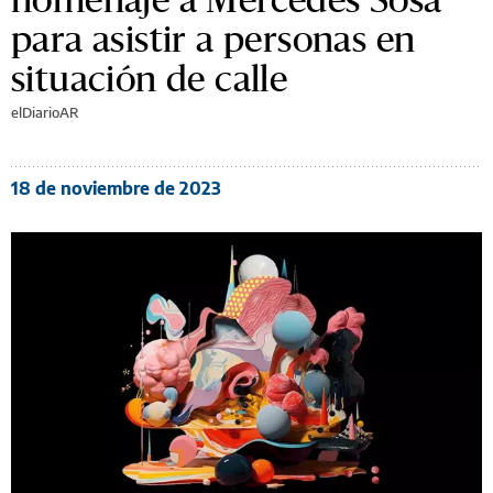
para asistir a personas en
situación de calle
elDiarioAR
18 de noviembre de 2023