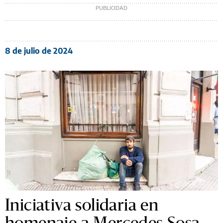
8 de julio de 2024
Iniciativa solidaria en
homenaje a Mercedes Sosa