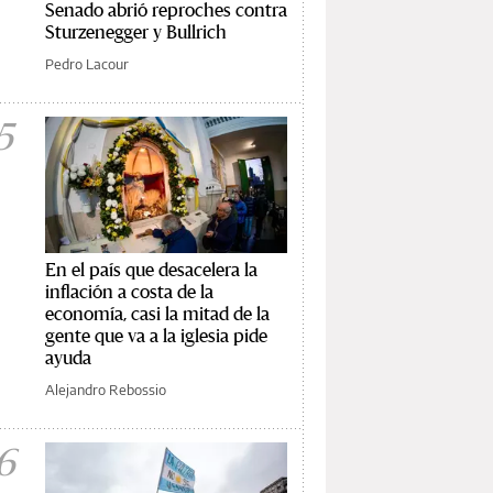
Senado abrió reproches contra
Sturzenegger y Bullrich
Pedro Lacour
5
En el país que desacelera la
inflación a costa de la
economía, casi la mitad de la
gente que va a la iglesia pide
ayuda
Alejandro Rebossio
6