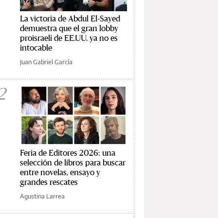
La victoria de Abdul El-Sayed
demuestra que el gran lobby
proisraelí de EE.UU. ya no es
intocable
Juan Gabriel García
2
Feria de Editores 2026: una
selección de libros para buscar
entre novelas, ensayo y
grandes rescates
Agustina Larrea