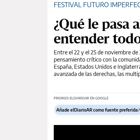
FESTIVAL FUTURO IMPERFEC
¿Qué le pasa 
entender tod
Entre el 22 y el 25 de noviembre de 2
pensamiento crítico con la comunida
España, Estados Unidos e Inglaterra
avanzada de las derechas, las multip
PRIORIZA ELDIARIOAR EN GOOGLE
Añade elDiarioAR como fuente preferida