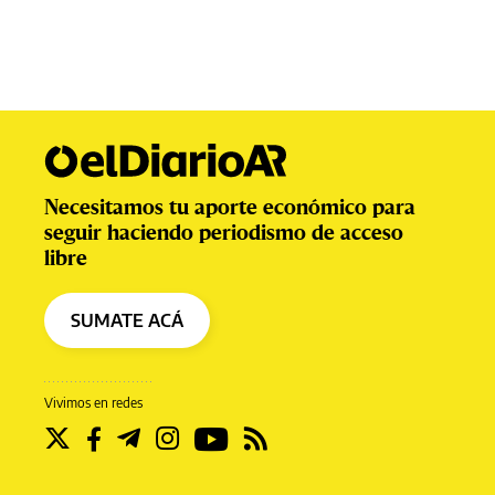
Necesitamos tu aporte económico para
seguir haciendo periodismo de acceso
libre
SUMATE ACÁ
Vivimos en redes