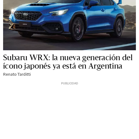
Subaru WRX: la nueva generación del
ícono japonés ya está en Argentina
Renato Tarditti