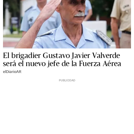
El brigadier Gustavo Javier Valverde
será el nuevo jefe de la Fuerza Aérea
elDiarioAR