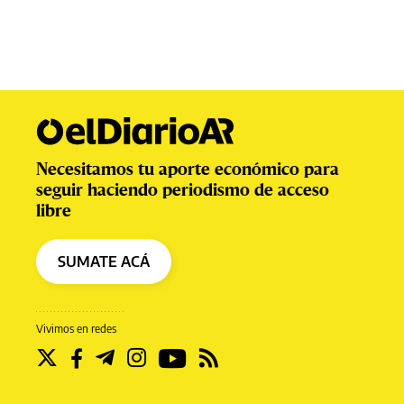
Necesitamos tu aporte económico para
seguir haciendo periodismo de acceso
libre
SUMATE ACÁ
Vivimos en redes