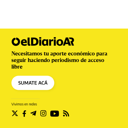
Necesitamos tu aporte económico para
seguir haciendo periodismo de acceso
libre
SUMATE ACÁ
Vivimos en redes