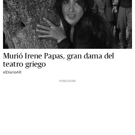
Murió Irene Papas, gran dama del
teatro griego
elDiarioAR