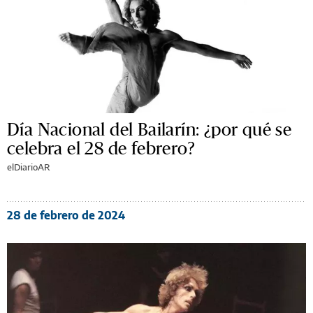
Día Nacional del Bailarín: ¿por qué se
celebra el 28 de febrero?
elDiarioAR
28 de febrero de 2024