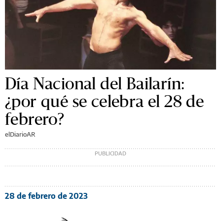
Día Nacional del Bailarín:
¿por qué se celebra el 28 de
febrero?
elDiarioAR
28 de febrero de 2023