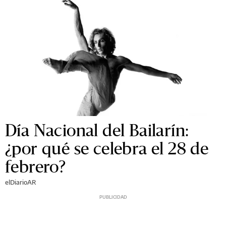
Día Nacional del Bailarín:
¿por qué se celebra el 28 de
febrero?
elDiarioAR