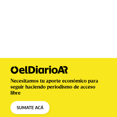
Necesitamos tu aporte económico para
seguir haciendo periodismo de acceso
libre
SUMATE ACÁ