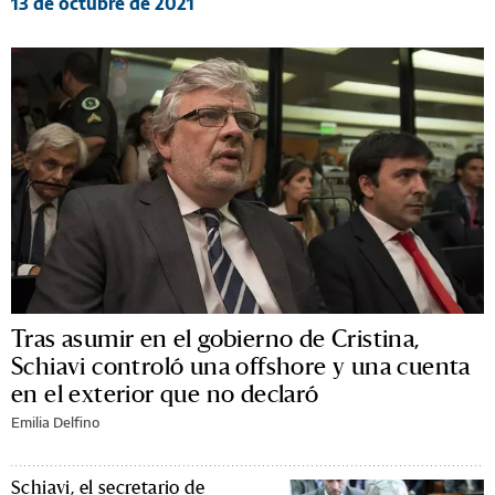
13 de octubre de 2021
Tras asumir en el gobierno de Cristina,
Schiavi controló una offshore y una cuenta
en el exterior que no declaró
Emilia Delfino
Schiavi, el secretario de