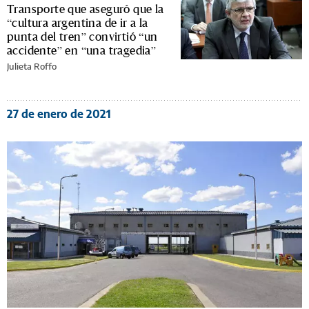
Transporte que aseguró que la
“cultura argentina de ir a la
punta del tren” convirtió “un
accidente” en “una tragedia”
Julieta Roffo
27 de enero de 2021