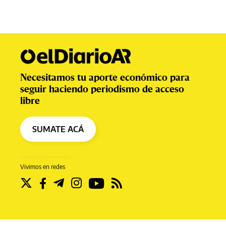
Necesitamos tu aporte económico para
seguir haciendo periodismo de acceso
libre
SUMATE ACÁ
Vivimos en redes