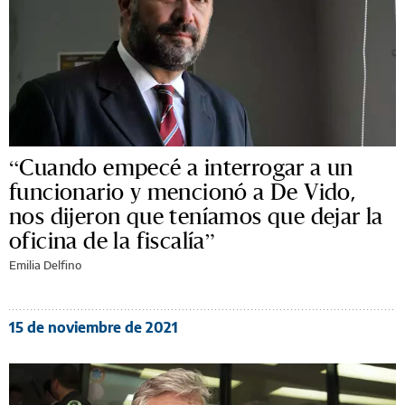
“Cuando empecé a interrogar a un
funcionario y mencionó a De Vido,
nos dijeron que teníamos que dejar la
oficina de la fiscalía”
Emilia Delfino
15 de noviembre de 2021