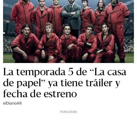
La temporada 5 de “La casa
de papel” ya tiene tráiler y
fecha de estreno
elDiarioAR