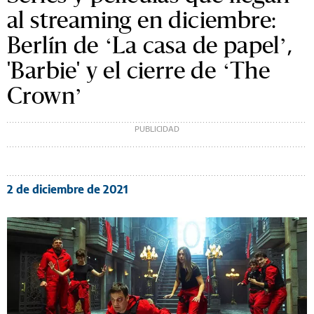
al streaming en diciembre:
Berlín de ‘La casa de papel’,
'Barbie' y el cierre de ‘The
Crown’
2 de diciembre de 2021