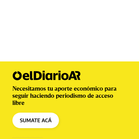
Necesitamos tu aporte económico para
seguir haciendo periodismo de acceso
libre
SUMATE ACÁ