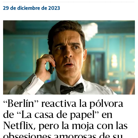
29 de diciembre de 2023
“Berlín” reactiva la pólvora
de “La casa de papel” en
Netflix, pero la moja con las
obsesiones amorosas de su