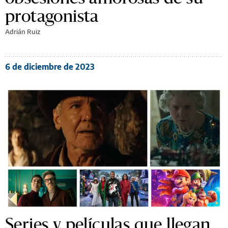
protagonista
Adrián Ruiz
6 de diciembre de 2023
Series y películas que llegan