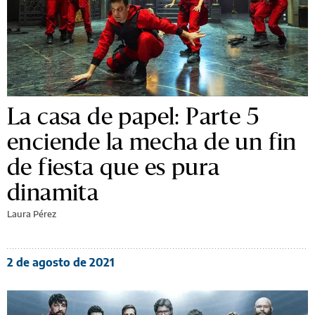
La casa de papel: Parte 5
enciende la mecha de un fin
de fiesta que es pura
dinamita
Laura Pérez
2 de agosto de 2021