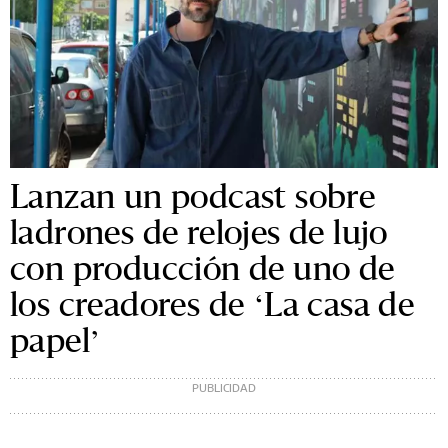
Lanzan un podcast sobre
ladrones de relojes de lujo
con producción de uno de
los creadores de ‘La casa de
papel’