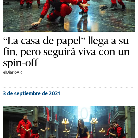
“La casa de papel” llega a su
fin, pero seguirá viva con un
spin-off
elDiarioAR
3 de septiembre de 2021