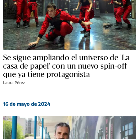
Se sigue ampliando el universo de 'La
casa de papel' con un nuevo spin-off
que ya tiene protagonista
Laura Pérez
16 de mayo de 2024