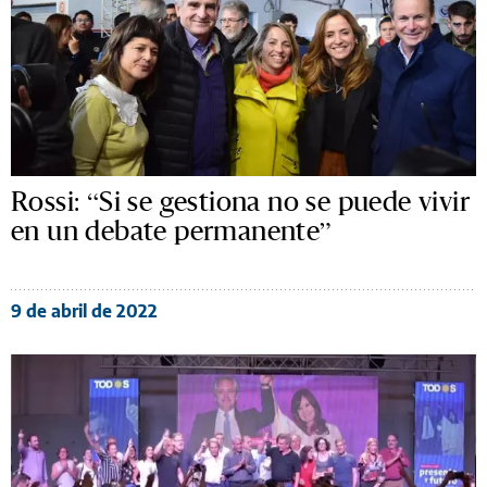
Rossi: “Si se gestiona no se puede vivir
en un debate permanente”
9 de abril de 2022