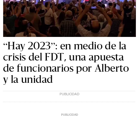
“Hay 2023”: en medio de la
crisis del FDT, una apuesta
de funcionarios por Alberto
y la unidad