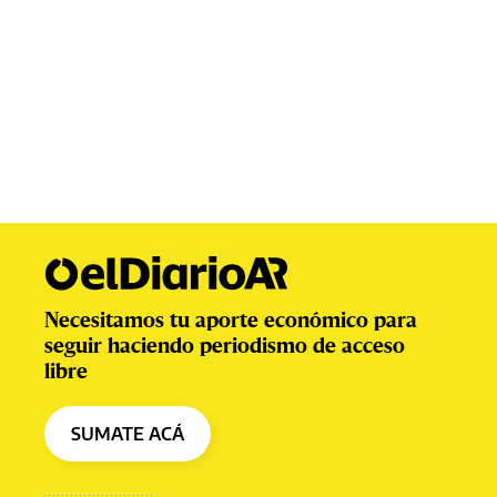
Necesitamos tu aporte económico para
seguir haciendo periodismo de acceso
libre
SUMATE ACÁ