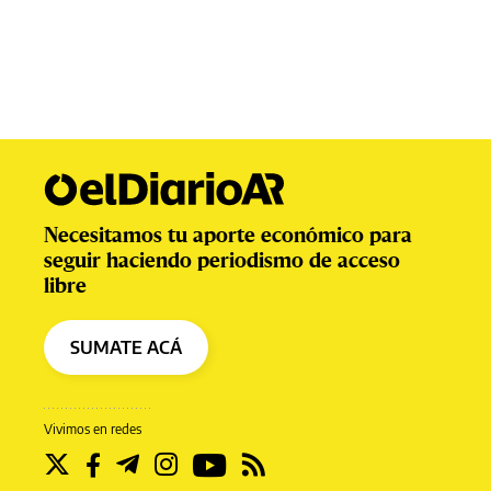
Necesitamos tu aporte económico para
seguir haciendo periodismo de acceso
libre
SUMATE ACÁ
Vivimos en redes