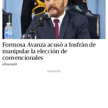
Formosa Avanza acusó a Insfrán de
manipular la elección de
convencionales
elDiarioAR