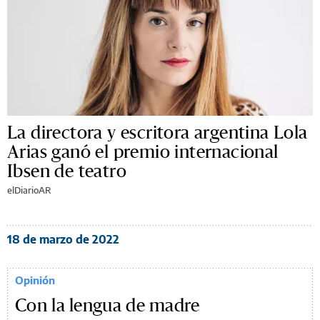
La directora y escritora argentina Lola
Arias ganó el premio internacional
Ibsen de teatro
elDiarioAR
18 de marzo de 2022
Opinión
Con la lengua de madre