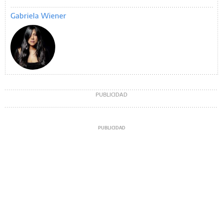
Gabriela Wiener