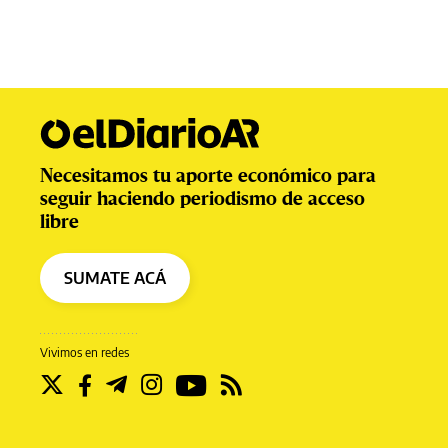
Necesitamos tu aporte económico para
seguir haciendo periodismo de acceso
libre
SUMATE ACÁ
Vivimos en redes