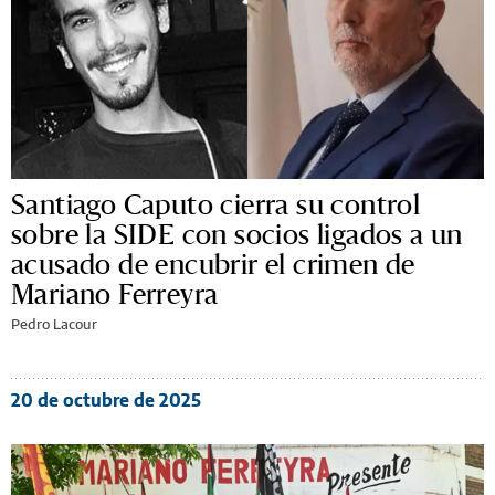
Santiago Caputo cierra su control
sobre la SIDE con socios ligados a un
acusado de encubrir el crimen de
Mariano Ferreyra
Pedro Lacour
20 de octubre de 2025