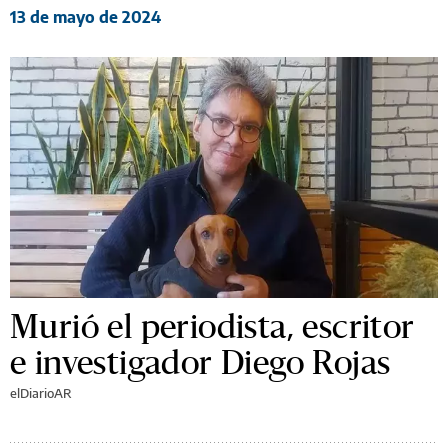
13 de mayo de 2024
Murió el periodista, escritor
e investigador Diego Rojas
elDiarioAR