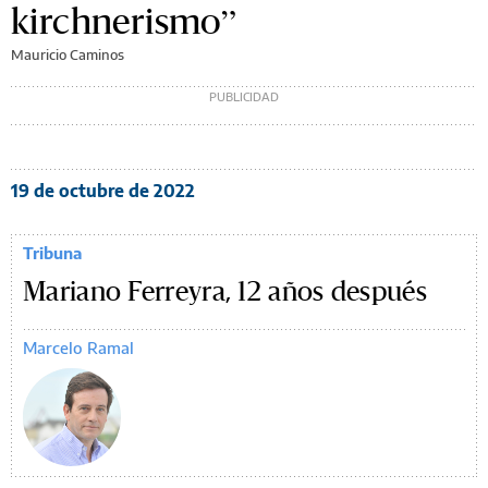
kirchnerismo”
Mauricio Caminos
19 de octubre de 2022
Tribuna
Mariano Ferreyra, 12 años después
Marcelo Ramal