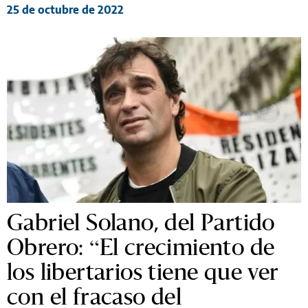
25 de octubre de 2022
Gabriel Solano, del Partido
Obrero: “El crecimiento de
los libertarios tiene que ver
con el fracaso del