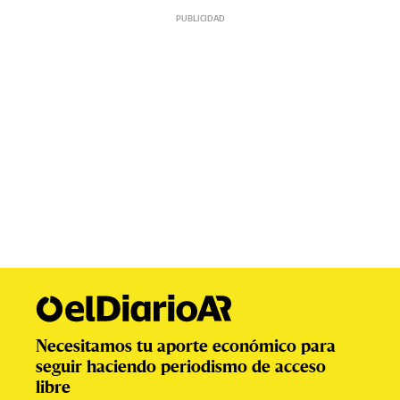
Necesitamos tu aporte económico para
seguir haciendo periodismo de acceso
libre