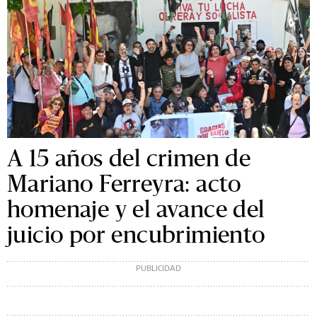
A 15 años del crimen de
Mariano Ferreyra: acto
homenaje y el avance del
juicio por encubrimiento