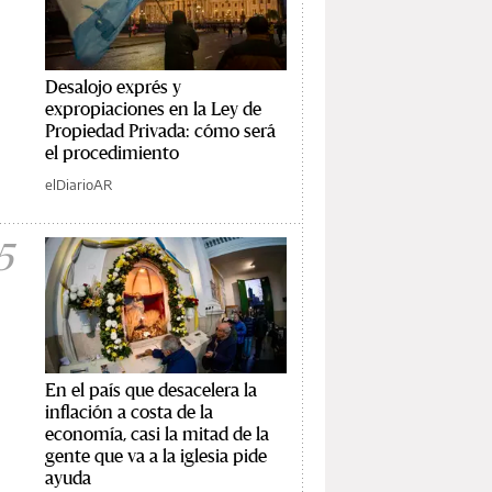
Desalojo exprés y
expropiaciones en la Ley de
Propiedad Privada: cómo será
el procedimiento
elDiarioAR
5
En el país que desacelera la
inflación a costa de la
economía, casi la mitad de la
gente que va a la iglesia pide
ayuda