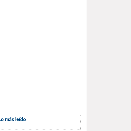
Lo más leído