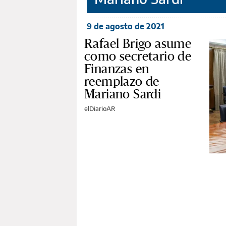
9 de agosto de 2021
Rafael Brigo asume
como secretario de
Finanzas en
reemplazo de
Mariano Sardi
elDiarioAR