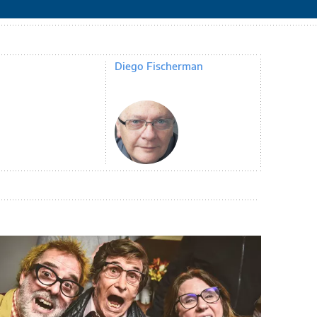
Diego Fischerman