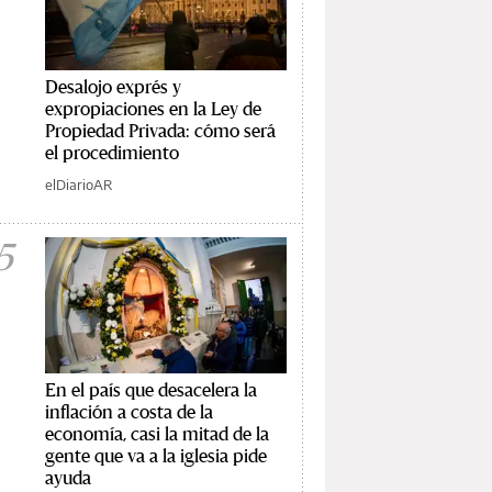
Desalojo exprés y
expropiaciones en la Ley de
Propiedad Privada: cómo será
el procedimiento
elDiarioAR
5
En el país que desacelera la
inflación a costa de la
economía, casi la mitad de la
gente que va a la iglesia pide
ayuda