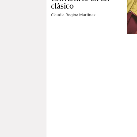
clásico
Claudia Regina Martínez