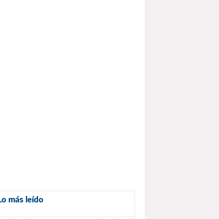
Lo más leído