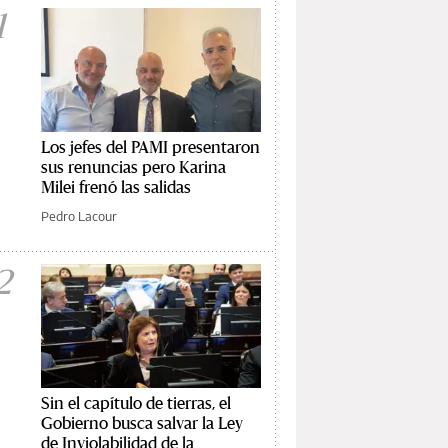
1
Los jefes del PAMI presentaron
sus renuncias pero Karina
Milei frenó las salidas
Pedro Lacour
2
Sin el capítulo de tierras, el
Gobierno busca salvar la Ley
de Inviolabilidad de la