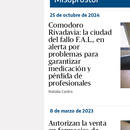
25 de octubre de 2024
Comodoro
Rivadavia: la ciudad
del fallo F.A.L., en
alerta por
problemas para
garantizar
medicación y
pérdida de
profesionales
Natalia Castro
8 de marzo de 2023
Autorizan la venta