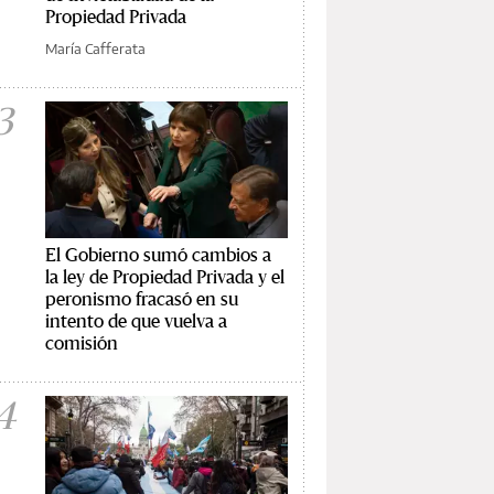
Propiedad Privada
María Cafferata
3
El Gobierno sumó cambios a
la ley de Propiedad Privada y el
peronismo fracasó en su
intento de que vuelva a
comisión
4