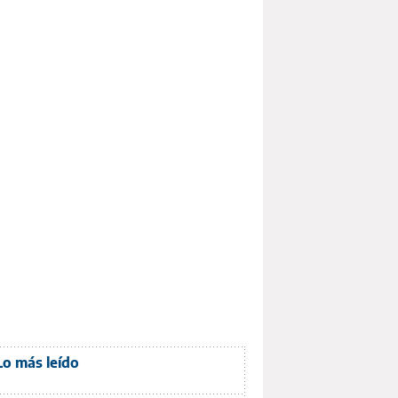
Lo más leído