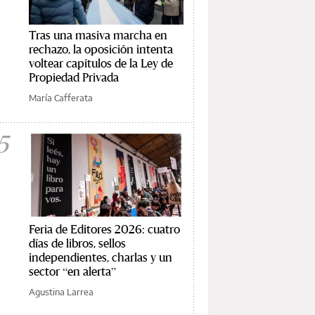
Tras una masiva marcha en
rechazo, la oposición intenta
voltear capítulos de la Ley de
Propiedad Privada
María Cafferata
5
Feria de Editores 2026: cuatro
días de libros, sellos
independientes, charlas y un
sector “en alerta”
Agustina Larrea