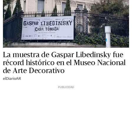
La muestra de Gaspar Libedinsky fue
récord histórico en el Museo Nacional
de Arte Decorativo
elDiarioAR