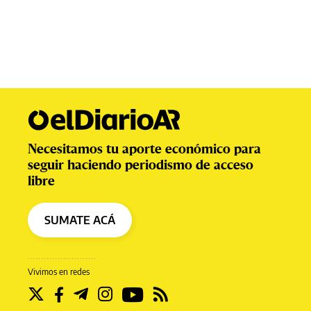
Necesitamos tu aporte económico para
seguir haciendo periodismo de acceso
libre
SUMATE ACÁ
Vivimos en redes