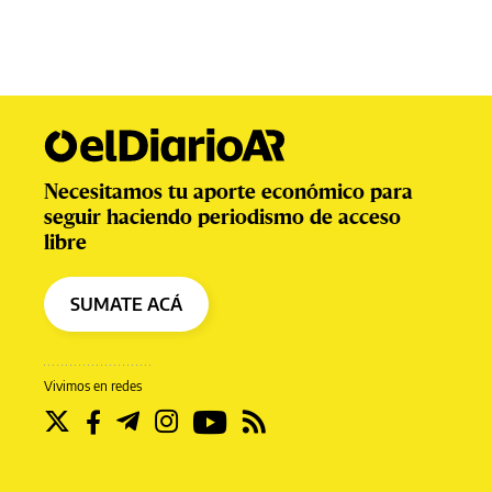
Necesitamos tu aporte económico para
seguir haciendo periodismo de acceso
libre
SUMATE ACÁ
Vivimos en redes