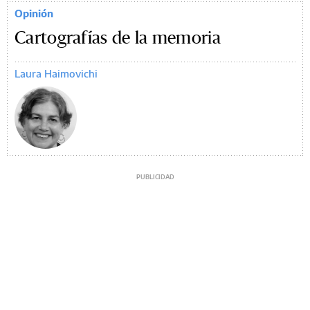
Opinión
Cartografías de la memoria
Laura Haimovichi