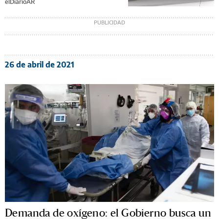
elDiarioAR
26 de abril de 2021
Demanda de oxígeno: el Gobierno busca un