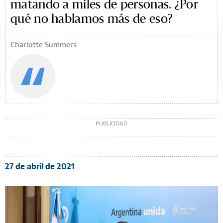
matando a miles de personas. ¿Por
qué no hablamos más de eso?
Charlotte Summers
27 de abril de 2021