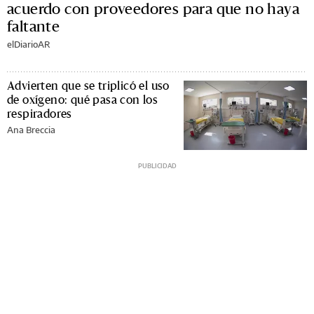
acuerdo con proveedores para que no haya
faltante
elDiarioAR
Advierten que se triplicó el uso
de oxígeno: qué pasa con los
respiradores
Ana Breccia