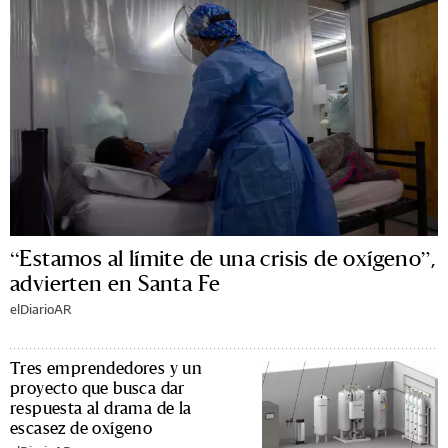
“Estamos al límite de una crisis de oxígeno”,
advierten en Santa Fe
elDiarioAR
Tres emprendedores y un
proyecto que busca dar
respuesta al drama de la
escasez de oxígeno