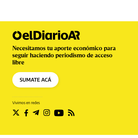
Necesitamos tu aporte económico para
seguir haciendo periodismo de acceso
libre
SUMATE ACÁ
Vivimos en redes