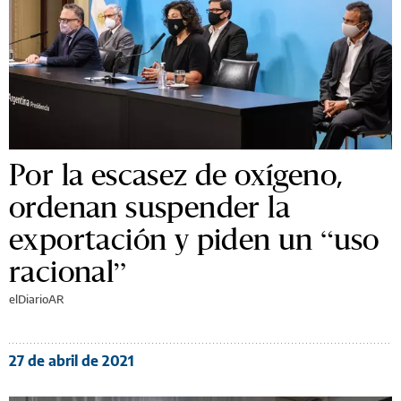
Por la escasez de oxígeno,
ordenan suspender la
exportación y piden un “uso
racional”
elDiarioAR
27 de abril de 2021