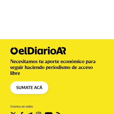
Necesitamos tu aporte económico para
seguir haciendo periodismo de acceso
libre
SUMATE ACÁ
Vivimos en redes