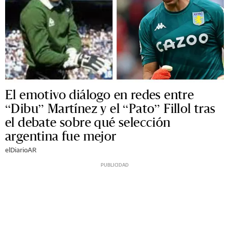
El emotivo diálogo en redes entre
“Dibu” Martínez y el “Pato” Fillol tras
el debate sobre qué selección
argentina fue mejor
elDiarioAR