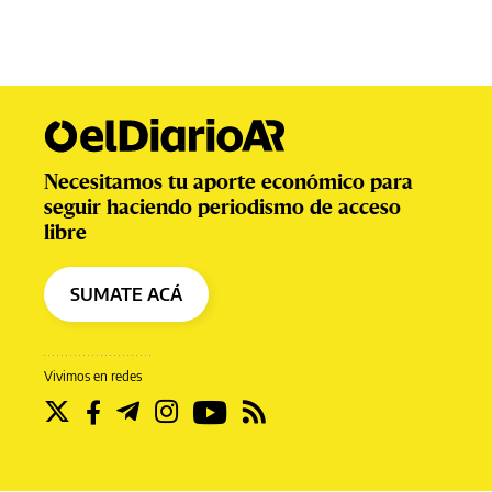
Necesitamos tu aporte económico para
seguir haciendo periodismo de acceso
libre
SUMATE ACÁ
Vivimos en redes