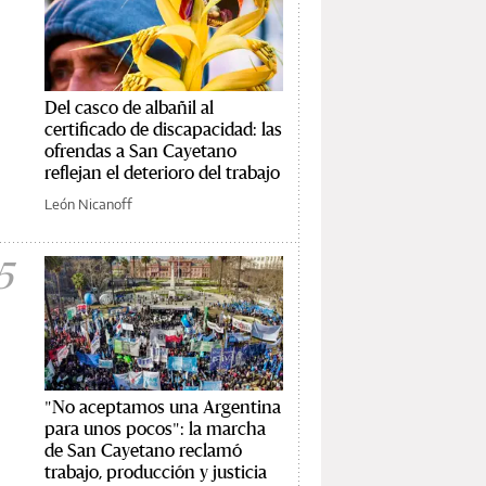
Del casco de albañil al
certificado de discapacidad: las
ofrendas a San Cayetano
reflejan el deterioro del trabajo
León Nicanoff
5
"No aceptamos una Argentina
para unos pocos": la marcha
de San Cayetano reclamó
trabajo, producción y justicia