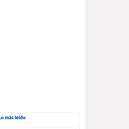
Lo más leído