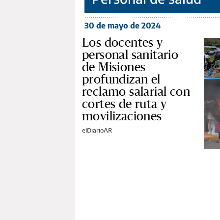
30 de mayo de 2024
Los docentes y
personal sanitario
de Misiones
profundizan el
reclamo salarial con
cortes de ruta y
movilizaciones
elDiarioAR