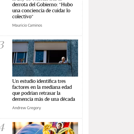
derrota del Gobierno: "Hubo
una conciencia de cuidar lo
colectivo"
Mauricio Caminos
3
Un estudio identifica tres
factores en la mediana edad
que podrían retrasar la
demencia más de una década
Andrew Gregory
4