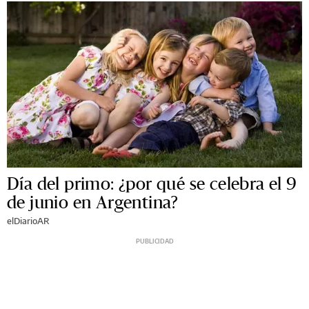
Día del primo: ¿por qué se celebra el 9
de junio en Argentina?
elDiarioAR