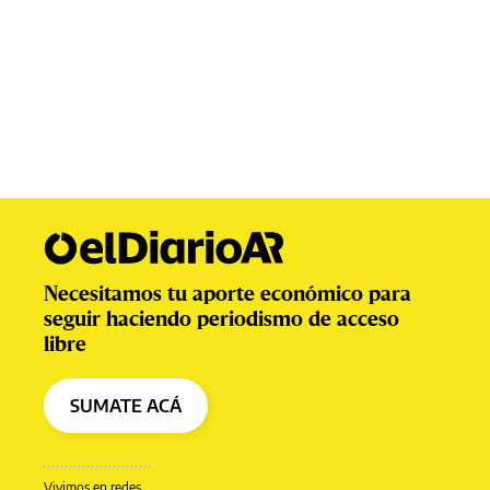
Necesitamos tu aporte económico para
seguir haciendo periodismo de acceso
libre
SUMATE ACÁ
Vivimos en redes