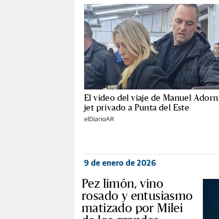
El video del viaje de Manuel Adorn
jet privado a Punta del Este
elDiarioAR
9 de enero de 2026
Pez limón, vino
rosado y entusiasmo
matizado por Milei