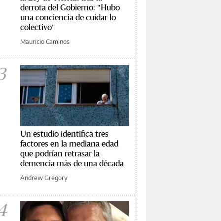
derrota del Gobierno: "Hubo
una conciencia de cuidar lo
colectivo"
Mauricio Caminos
3
Un estudio identifica tres
factores en la mediana edad
que podrían retrasar la
demencia más de una década
Andrew Gregory
4