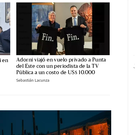
Adorni viajó en vuelo privado a Punta
i en
del Este con un periodista de la TV
Pública a un costo de US$ 10.000
Sebastián Lacunza