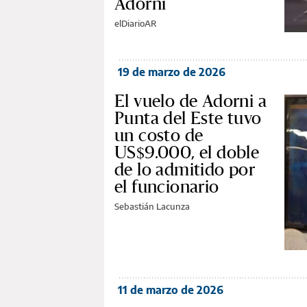
Adorni
elDiarioAR
19 de marzo de 2026
El vuelo de Adorni a
Punta del Este tuvo
un costo de
US$9.000, el doble
de lo admitido por
el funcionario
Sebastián Lacunza
11 de marzo de 2026