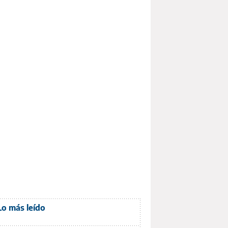
Lo más leído