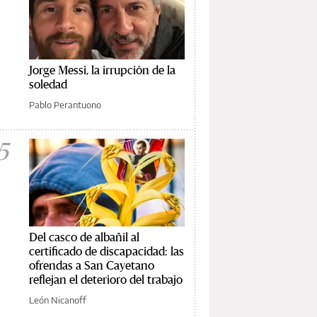
Jorge Messi, la irrupción de la
soledad
Pablo Perantuono
5
Del casco de albañil al
certificado de discapacidad: las
ofrendas a San Cayetano
reflejan el deterioro del trabajo
León Nicanoff