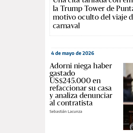
la Trump Tower de Punta
motivo oculto del viaje 
carnaval
4 de mayo de 2026
Adorni niega haber
gastado
US$245.000 en
refaccionar su casa
y analiza denunciar
al contratista
Sebastián Lacunza