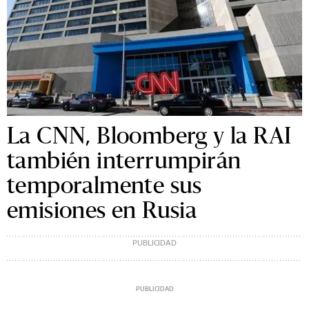
La CNN, Bloomberg y la RAI
también interrumpirán
temporalmente sus
emisiones en Rusia