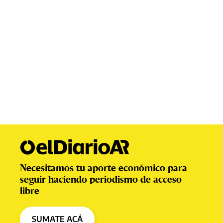
Necesitamos tu aporte económico para
seguir haciendo periodismo de acceso
libre
SUMATE ACÁ