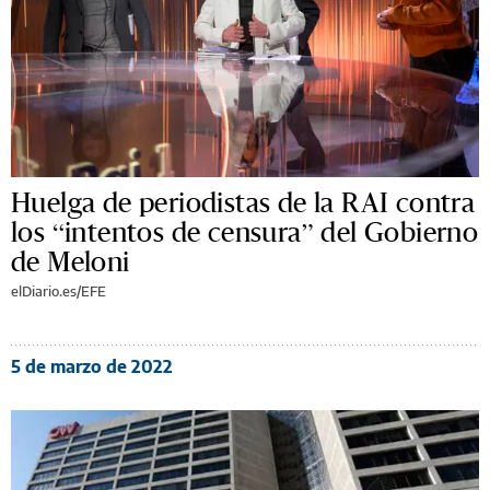
Huelga de periodistas de la RAI contra
los “intentos de censura” del Gobierno
de Meloni
elDiario.es/EFE
5 de marzo de 2022