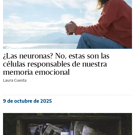
¿Las neuronas? No, estas son las
células responsables de nuestra
memoria emocional
Laura Cuesta
9 de octubre de 2025