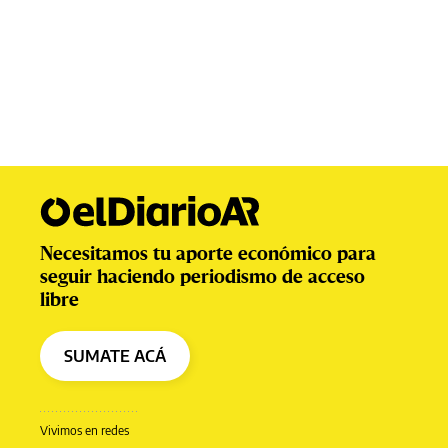
Necesitamos tu aporte económico para
seguir haciendo periodismo de acceso
libre
SUMATE ACÁ
Vivimos en redes