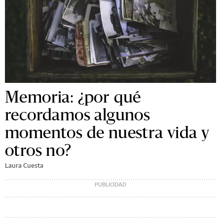
Memoria: ¿por qué
recordamos algunos
momentos de nuestra vida y
otros no?
Laura Cuesta