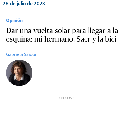
28 de julio de 2023
Opinión
Dar una vuelta solar para llegar a la
esquina: mi hermano, Saer y la bici
Gabriela Saidon