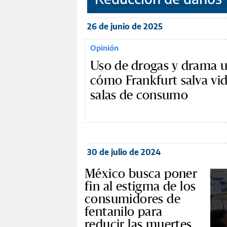
26 de junio de 2025
Opinión
Uso de drogas y drama 
cómo Frankfurt salva vi
salas de consumo
30 de julio de 2024
México busca poner
fin al estigma de los
consumidores de
fentanilo para
reducir las muertes