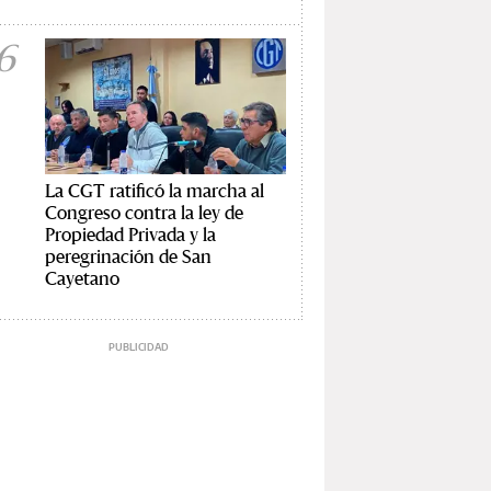
6
La CGT ratificó la marcha al
Congreso contra la ley de
Propiedad Privada y la
peregrinación de San
Cayetano