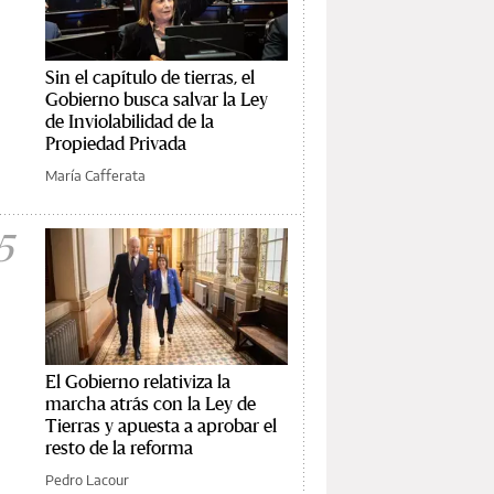
Sin el capítulo de tierras, el
Gobierno busca salvar la Ley
de Inviolabilidad de la
Propiedad Privada
María Cafferata
5
El Gobierno relativiza la
marcha atrás con la Ley de
Tierras y apuesta a aprobar el
resto de la reforma
Pedro Lacour