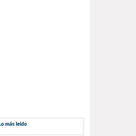
Lo más leído